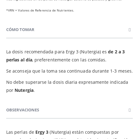
*VRN = Valores de Referencia de Nutrientes.
CÓMO TOMAR
La dosis recomendada para Ergy 3 (Nutergia) es
de 2 a 3
perlas al día
, preferentemente con las comidas.
Se aconseja que la toma sea continuada durante 1-3 meses.
No debe superarse la dosis diaria expresamente indicada
por
Nutergia
.
OBSERVACIONES
Las perlas de
Ergy 3
(Nutergia) están compuestas por