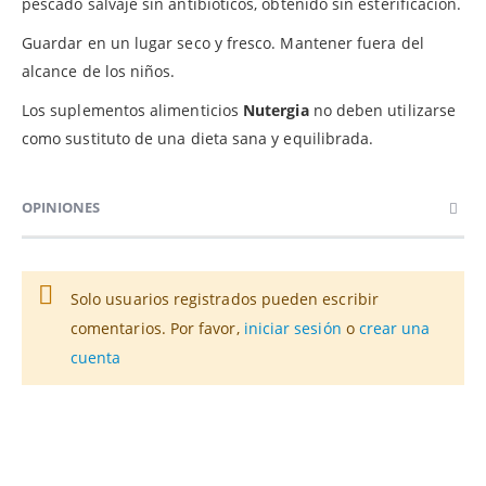
pescado salvaje sin antibióticos, obtenido sin esterificación.
Guardar en un lugar seco y fresco. Mantener fuera del
alcance de los niños.
Los suplementos alimenticios
Nutergia
no deben utilizarse
como sustituto de una dieta sana y equilibrada.
OPINIONES
Solo usuarios registrados pueden escribir
comentarios. Por favor,
iniciar sesión
o
crear una
cuenta