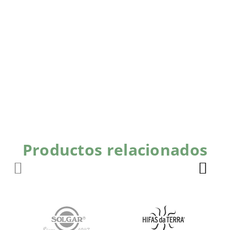
Productos relacionados