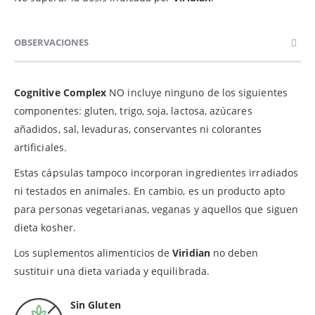
OBSERVACIONES
Cognitive Complex
NO incluye ninguno de los siguientes
componentes: gluten, trigo, soja, lactosa, azúcares
añadidos, sal, levaduras, conservantes ni colorantes
artificiales.
Estas cápsulas tampoco incorporan ingredientes irradiados
ni testados en animales. En cambio, es un producto apto
para personas vegetarianas, veganas y aquellos que siguen
dieta kosher.
Los suplementos alimenticios de
Viridian
no deben
sustituir una dieta variada y equilibrada.
Sin Gluten