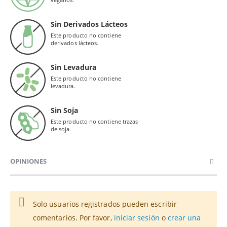
Sin Derivados Lácteos
Este producto no contiene
derivados lácteos.
Sin Levadura
Este producto no contiene
levadura.
Sin Soja
Este producto no contiene trazas
de soja.
OPINIONES
Solo usuarios registrados pueden escribir
comentarios. Por favor,
iniciar sesión
o
crear una