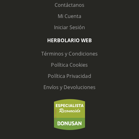
Contáctanos
Mi Cuenta
Iniciar Sesión
HERBOLARIO WEB
Términos y Condiciones
Política Cookies
Política Privacidad
Envíos y Devoluciones