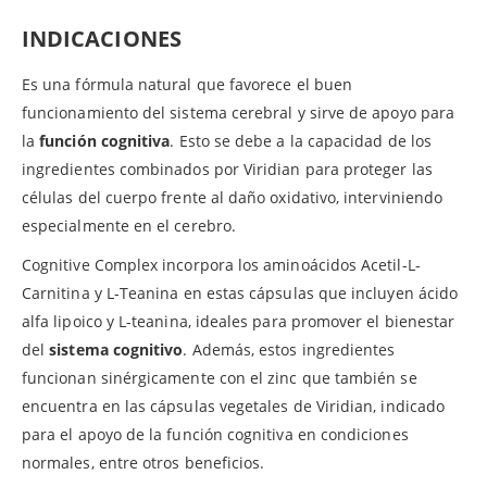
INDICACIONES
Es una fórmula natural que favorece el buen
funcionamiento del sistema cerebral y sirve de apoyo para
la
función cognitiva
. Esto se debe a la capacidad de los
ingredientes combinados por Viridian para proteger las
células del cuerpo frente al daño oxidativo, interviniendo
especialmente en el cerebro.
Cognitive Complex incorpora los aminoácidos Acetil-L-
Carnitina y L-Teanina en estas cápsulas que incluyen ácido
alfa lipoico y L-teanina, ideales para promover el bienestar
del
sistema cognitivo
. Además, estos ingredientes
funcionan sinérgicamente con el zinc que también se
encuentra en las cápsulas vegetales de Viridian, indicado
para el apoyo de la función cognitiva en condiciones
normales, entre otros beneficios.