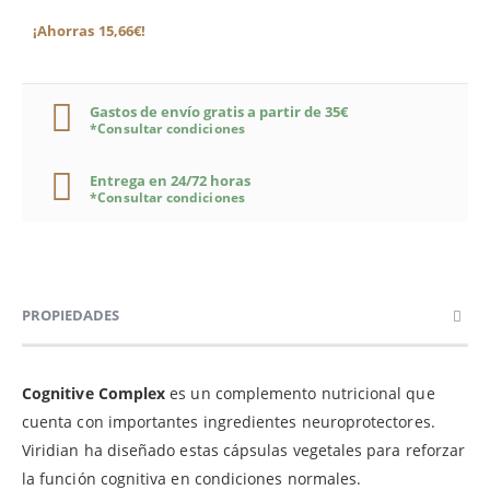
¡Ahorras 15,66€!
Gastos de envío gratis a partir de 35€
*Consultar condiciones
Entrega en 24/72 horas
*Consultar condiciones
PROPIEDADES
Cognitive Complex
es un complemento nutricional que
cuenta con importantes ingredientes neuroprotectores.
Viridian ha diseñado estas cápsulas vegetales para reforzar
la función cognitiva en condiciones normales.