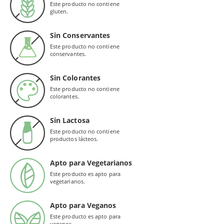
Este producto no contiene
gluten.
Sin Conservantes
Este producto no contiene
conservantes.
Sin Colorantes
Este producto no contiene
colorantes.
Sin Lactosa
Este producto no contiene
productos lácteos.
Apto para Vegetarianos
Este producto es apto para
vegetarianos.
Apto para Veganos
Este producto es apto para
veganos.