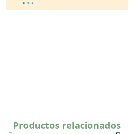
cuenta
Productos relacionados