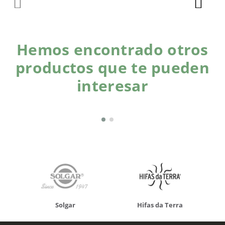
Hemos encontrado otros
productos que te pueden
interesar
Solgar
Hifas da Terra