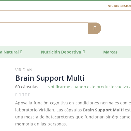
INICIAR SESIÓ
a Natural
Nutrición Deportiva
Marcas
VIRIDIAN
Brain Support Multi
60 cápsulas
Notificarme cuando este producto vuelva a
Apoya la función cognitiva en condiciones normales con 
laboratorio Viridian. Las cápsulas
Brain Support Multi
est
una mezcla de betacarotenos que funcionan sinérgicame
memoria en las personas.