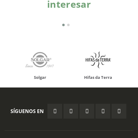
interesar
Solgar
Hifas da Terra
SÍGUENOS EN