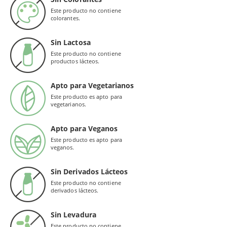
Este producto no contiene
colorantes.
Sin Lactosa
Este producto no contiene
productos lácteos.
Apto para Vegetarianos
Este producto es apto para
vegetarianos.
Apto para Veganos
Este producto es apto para
veganos.
Sin Derivados Lácteos
Este producto no contiene
derivados lácteos.
Sin Levadura
Este producto no contiene