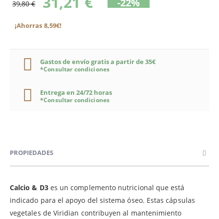
31,21 €
-22%
39,80 €
¡Ahorras 8,59€!
Gastos de envío gratis a partir de 35€
*Consultar condiciones
Entrega en 24/72 horas
*Consultar condiciones
PROPIEDADES
Calcio & D3
es un complemento nutricional que está
indicado para el apoyo del sistema óseo. Estas cápsulas
vegetales de Viridian contribuyen al mantenimiento