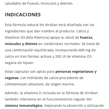
saludable de huesos, músculos y dientes.
INDICACIONES
Esta fórmula natural de Viridian está diseñada con los
ingredientes que dan nombre al producto. Calcio y
Vitamina D3 (Alta Potencia) apoya la salud de
huesos,
músculos y dientes
en condiciones normales. Se trata de
una combinación equilibrada, incorporando 400 mg de
calcio en tres formas activas y 200 UI de vitamina D3
vegana de liquen.
Estas cápsulas son aptas para
personas vegetarianas y
veganas
, con hidróxido de calcio procedente de
Lithotamnium calcareum
, de origen marino.
Además, la vitamina D incluida en la fórmula de Viridian
también interviene en el funcionamiento regular del
sistema inmunológico
, mejorando la absorción y utilización