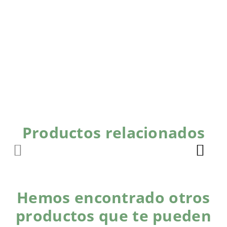
Productos relacionados
Hemos encontrado otros
productos que te pueden