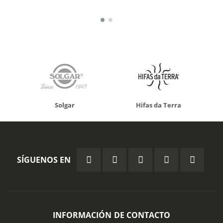
Solgar
Hifas da Terra
SÍGUENOS EN
INFORMACIÓN DE CONTACTO