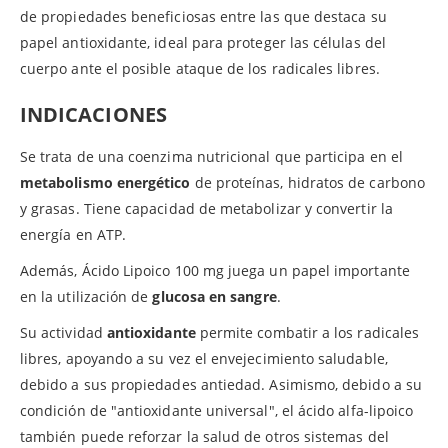
de propiedades beneficiosas entre las que destaca su
papel antioxidante, ideal para proteger las células del
cuerpo ante el posible ataque de los radicales libres.
INDICACIONES
Se trata de una coenzima nutricional que participa en el
metabolismo energético
de proteínas, hidratos de carbono
y grasas. Tiene capacidad de metabolizar y convertir la
energía en ATP.
Además, Ácido Lipoico 100 mg juega un papel importante
en la utilización de
glucosa en sangre
.
Su actividad
antioxidante
permite combatir a los radicales
libres, apoyando a su vez el envejecimiento saludable,
debido a sus propiedades antiedad. Asimismo, debido a su
condición de "antioxidante universal", el ácido alfa-lipoico
también puede reforzar la salud de otros sistemas del