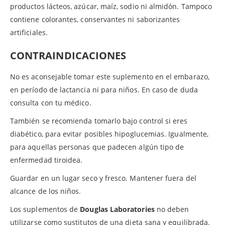
productos lácteos, azúcar, maíz, sodio ni almidón. Tampoco
contiene colorantes, conservantes ni saborizantes
artificiales.
CONTRAINDICACIONES
No es aconsejable tomar este suplemento en el embarazo,
en período de lactancia ni para niños. En caso de duda
consulta con tu médico.
También se recomienda tomarlo bajo control si eres
diabético, para evitar posibles hipoglucemias. Igualmente,
para aquellas personas que padecen algún tipo de
enfermedad tiroidea.
Guardar en un lugar seco y fresco. Mantener fuera del
alcance de los niños.
Los suplementos de
Douglas Laboratories
no deben
utilizarse como sustitutos de una dieta sana y equilibrada.