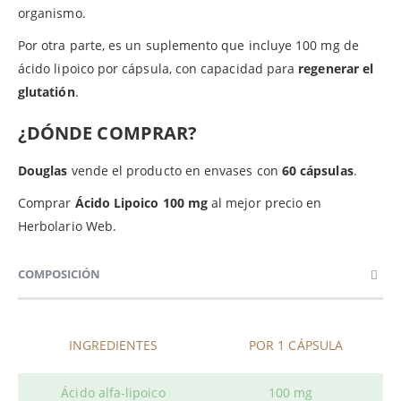
organismo.
Por otra parte, es un suplemento que incluye 100 mg de
ácido lipoico por cápsula, con capacidad para
regenerar el
glutatión
.
¿DÓNDE COMPRAR?
Douglas
vende el producto en envases con
60 cápsulas
.
Comprar
Ácido Lipoico 100 mg
al mejor precio en
Herbolario Web.
COMPOSICIÓN
INGREDIENTES
POR 1 CÁPSULA
Ácido alfa-lipoico
100 mg