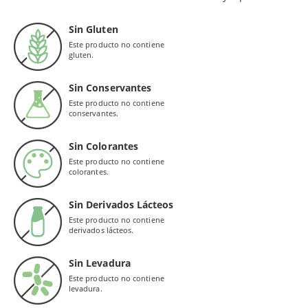
Sin Gluten
Este producto no contiene
gluten.
Sin Conservantes
Este producto no contiene
conservantes.
Sin Colorantes
Este producto no contiene
colorantes.
Sin Derivados Lácteos
Este producto no contiene
derivados lácteos.
Sin Levadura
Este producto no contiene
levadura.