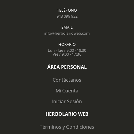
TELÉFONO
943 099 932
EMAIL
info@herbolarioweb.com
HORARIO
Lun - Jue / 9:00 - 18:30
Vie / 9:00 - 17:30
ÁREA PERSONAL
Contáctanos
Mi Cuenta
Iniciar Sesión
HERBOLARIO WEB
Términos y Condiciones