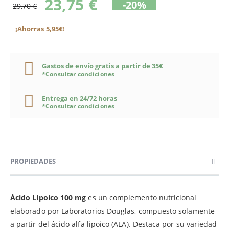
23,75 €
-20%
29,70 €
¡Ahorras 5,95€!
Gastos de envío gratis a partir de 35€
*Consultar condiciones
Entrega en 24/72 horas
*Consultar condiciones
PROPIEDADES
Ácido Lipoico 100 mg
es un complemento nutricional
elaborado por Laboratorios Douglas, compuesto solamente
a partir del ácido alfa lipoico (ALA). Destaca por su variedad