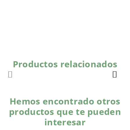
Productos relacionados
Hemos encontrado otros
productos que te pueden
interesar