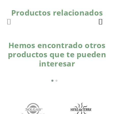
Productos relacionados
Hemos encontrado otros
productos que te pueden
interesar