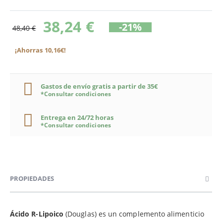
38,24 €
-21%
48,40 €
¡Ahorras 10,16€!
Gastos de envío gratis a partir de 35€
*Consultar condiciones
Entrega en 24/72 horas
*Consultar condiciones
PROPIEDADES
Ácido R-Lipoico
(Douglas) es un complemento alimenticio