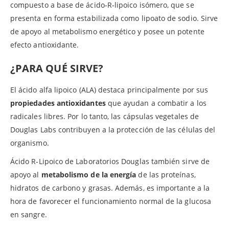
compuesto a base de ácido-R-lipoico isómero, que se
presenta en forma estabilizada como lipoato de sodio. Sirve
de apoyo al metabolismo energético y posee un potente
efecto antioxidante.
¿PARA QUÉ SIRVE?
El ácido alfa lipoico (ALA) destaca principalmente por sus
propiedades antioxidantes
que ayudan a combatir a los
radicales libres. Por lo tanto, las cápsulas vegetales de
Douglas Labs contribuyen a la protección de las células del
organismo.
Ácido R-Lipoico de Laboratorios Douglas también sirve de
apoyo al
metabolismo de la energía
de las proteínas,
hidratos de carbono y grasas. Además, es importante a la
hora de favorecer el funcionamiento normal de la glucosa
en sangre.