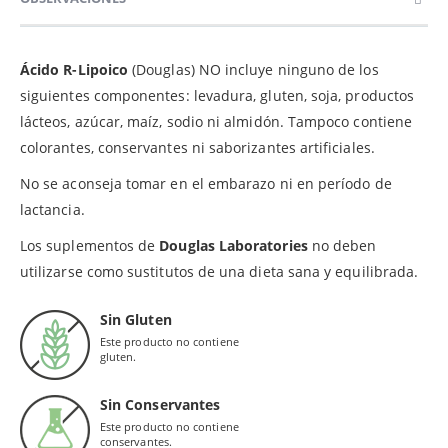
Ácido R-Lipoico
(Douglas) NO incluye ninguno de los
siguientes componentes: levadura, gluten, soja, productos
lácteos, azúcar, maíz, sodio ni almidón. Tampoco contiene
colorantes, conservantes ni saborizantes artificiales.
No se aconseja tomar en el embarazo ni en período de
lactancia.
Los suplementos de
Douglas Laboratories
no deben
utilizarse como sustitutos de una dieta sana y equilibrada.
Sin Gluten
Este producto no contiene
gluten.
Sin Conservantes
Este producto no contiene
conservantes.