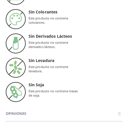
Sin Colorantes
Este producto no contiene
colorantes.
Sin Derivados Lácteos
Este producto no contiene
derivados lácteos.
Sin Levadura
Este producto no contiene
levadura.
Sin Soja
Este producto no contiene trazas
de soja.
OPINIONES