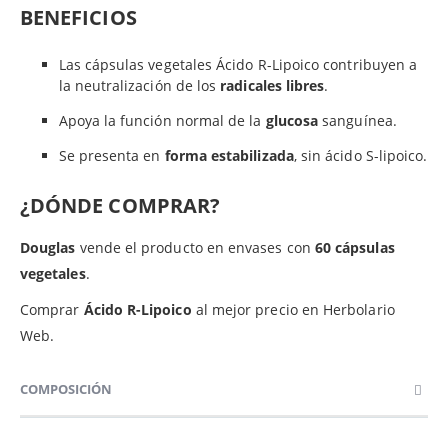
BENEFICIOS
Las cápsulas vegetales Ácido R-Lipoico contribuyen a
la neutralización de los
radicales libres
.
Apoya la función normal de la
glucosa
sanguínea.
Se presenta en
forma estabilizada
, sin ácido S-lipoico.
¿DÓNDE COMPRAR?
Douglas
vende el producto en envases con
60 cápsulas
vegetales
.
Comprar
Ácido R-Lipoico
al mejor precio en Herbolario
Web.
COMPOSICIÓN