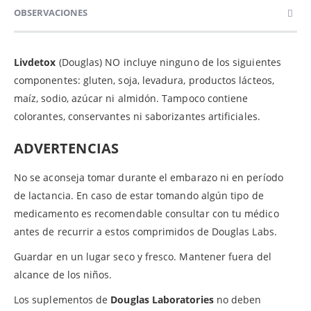
OBSERVACIONES
Livdetox
(Douglas) NO incluye ninguno de los siguientes
componentes: gluten, soja, levadura, productos lácteos,
maíz, sodio, azúcar ni almidón. Tampoco contiene
colorantes, conservantes ni saborizantes artificiales.
ADVERTENCIAS
No se aconseja tomar durante el embarazo ni en período
de lactancia. En caso de estar tomando algún tipo de
medicamento es recomendable consultar con tu médico
antes de recurrir a estos comprimidos de Douglas Labs.
Guardar en un lugar seco y fresco. Mantener fuera del
alcance de los niños.
Los suplementos de
Douglas Laboratories
no deben