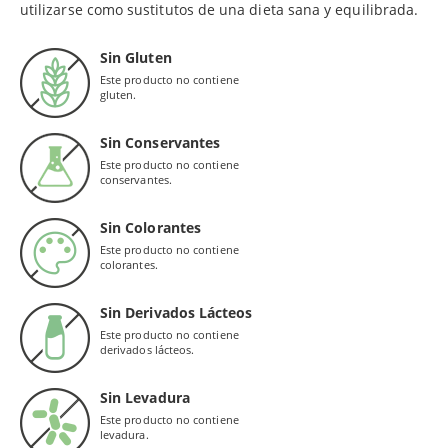
utilizarse como sustitutos de una dieta sana y equilibrada.
Sin Gluten
Este producto no contiene
gluten.
Sin Conservantes
Este producto no contiene
conservantes.
Sin Colorantes
Este producto no contiene
colorantes.
Sin Derivados Lácteos
Este producto no contiene
derivados lácteos.
Sin Levadura
Este producto no contiene
levadura.