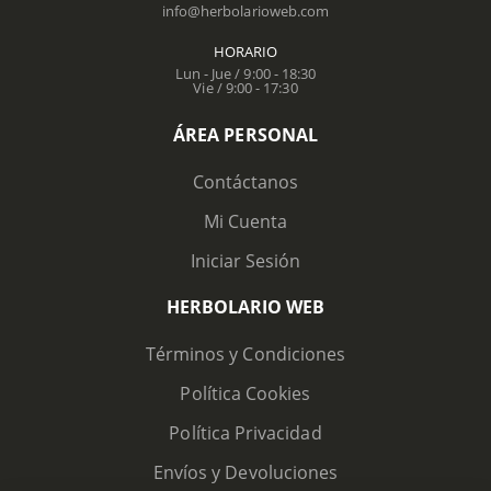
info@herbolarioweb.com
HORARIO
Lun - Jue / 9:00 - 18:30
Vie / 9:00 - 17:30
ÁREA PERSONAL
Contáctanos
Mi Cuenta
Iniciar Sesión
HERBOLARIO WEB
Términos y Condiciones
Política Cookies
Política Privacidad
Envíos y Devoluciones