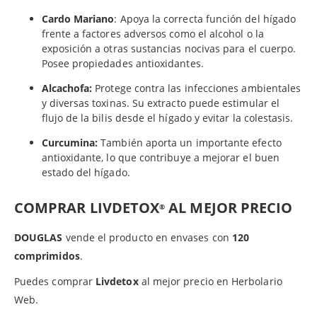
Cardo Mariano
: Apoya la correcta función del hígado
frente a factores adversos como el alcohol o la
exposición a otras sustancias nocivas para el cuerpo.
Posee propiedades antioxidantes.
Alcachofa:
Protege contra las infecciones ambientales
y diversas toxinas. Su extracto puede estimular el
flujo de la bilis desde el hígado y evitar la colestasis.
Curcumina:
También aporta un importante efecto
antioxidante, lo que contribuye a mejorar el buen
estado del hígado.
COMPRAR LIVDETOX
AL MEJOR PRECIO
®
DOUGLAS
vende el producto en envases con
120
comprimidos
.
Puedes comprar
Livdetox
al mejor precio en Herbolario
Web.