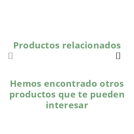
Productos relacionados
Hemos encontrado otros
productos que te pueden
interesar