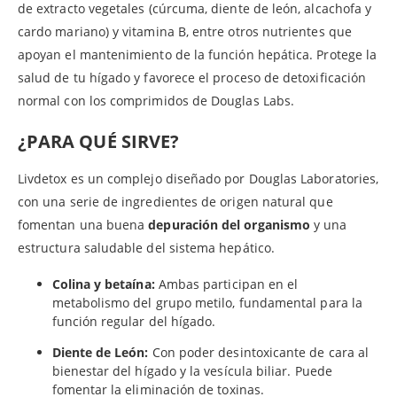
de extracto vegetales (cúrcuma, diente de león, alcachofa y
cardo mariano) y vitamina B, entre otros nutrientes que
apoyan el mantenimiento de la función hepática. Protege la
salud de tu hígado y favorece el proceso de detoxificación
normal con los comprimidos de Douglas Labs.
¿PARA QUÉ SIRVE?
Livdetox es un complejo diseñado por Douglas Laboratories,
con una serie de ingredientes de origen natural que
fomentan una buena
depuración del organismo
y una
estructura saludable del sistema hepático.
Colina y betaína:
Ambas participan en el
metabolismo del grupo metilo, fundamental para la
función regular del hígado.
Diente de León:
Con poder desintoxicante de cara al
bienestar del hígado y la vesícula biliar. Puede
fomentar la eliminación de toxinas.