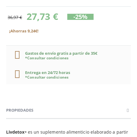
27,73 €
-25%
36,97 €
¡Ahorras 9,24€!
Gastos de envío gratis a partir de 35€
*Consultar condiciones
Entrega en 24/72 horas
*Consultar condiciones
PROPIEDADES
Livdetox
es un suplemento alimenticio elaborado a partir
®