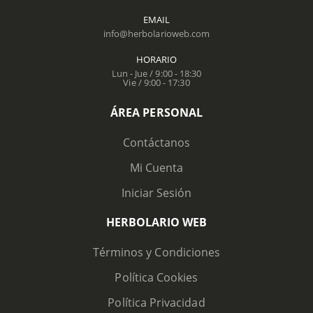
EMAIL
info@herbolarioweb.com
HORARIO
Lun - Jue / 9:00 - 18:30
Vie / 9:00 - 17:30
ÁREA PERSONAL
Contáctanos
Mi Cuenta
Iniciar Sesión
HERBOLARIO WEB
Términos y Condiciones
Política Cookies
Política Privacidad