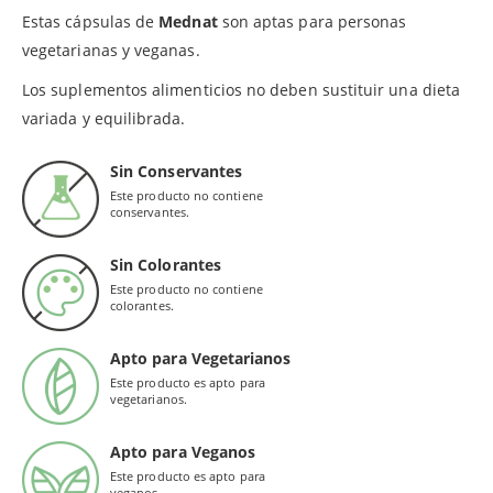
Estas cápsulas de
Mednat
son aptas para personas
vegetarianas y veganas.
Los suplementos alimenticios no deben sustituir una dieta
variada y equilibrada.
Sin Conservantes
Este producto no contiene
conservantes.
Sin Colorantes
Este producto no contiene
colorantes.
Apto para Vegetarianos
Este producto es apto para
vegetarianos.
Apto para Veganos
Este producto es apto para
veganos.