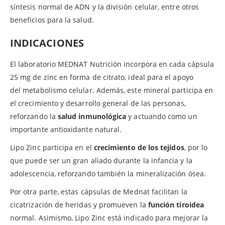
síntesis normal de ADN y la división celular, entre otros
beneficios para la salud.
INDICACIONES
El laboratorio MEDNAT Nutrición incorpora en cada cápsula
25 mg de zinc en forma de citrato, ideal para el apoyo
del metabolismo celular. Además, este mineral participa en
el crecimiento y desarrollo general de las personas,
reforzando la
salud inmunológica
y actuando como un
importante antioxidante natural.
Lipo Zinc participa en el
crecimiento de los tejidos
, por lo
que puede ser un gran aliado durante la infancia y la
adolescencia, reforzando también la mineralización ósea.
Por otra parte, estas cápsulas de Mednat facilitan la
cicatrización de heridas y promueven la
función tiroidea
normal. Asimismo, Lipo Zinc está indicado para mejorar la