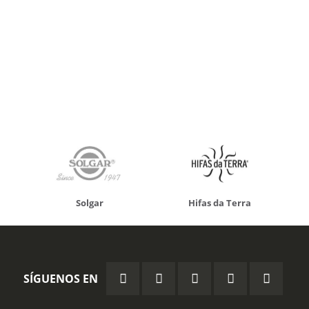
Solgar
Hifas da Terra
SÍGUENOS EN