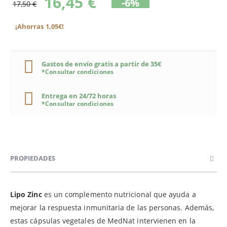
16,45 €
-6%
17,50 €
¡Ahorras 1,05€!
Gastos de envío gratis a partir de 35€
*Consultar condiciones
Entrega en 24/72 horas
*Consultar condiciones
PROPIEDADES
Lipo Zinc
es un complemento nutricional que ayuda a
mejorar la respuesta inmunitaria de las personas. Además,
estas cápsulas vegetales de MedNat intervienen en la