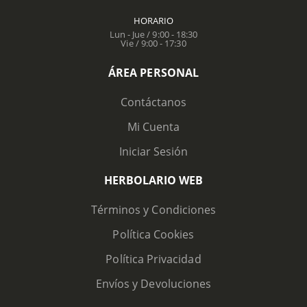
HORARIO
Lun - Jue / 9:00 - 18:30
Vie / 9:00 - 17:30
ÁREA PERSONAL
Contáctanos
Mi Cuenta
Iniciar Sesión
HERBOLARIO WEB
Términos y Condiciones
Política Cookies
Política Privacidad
Envíos y Devoluciones