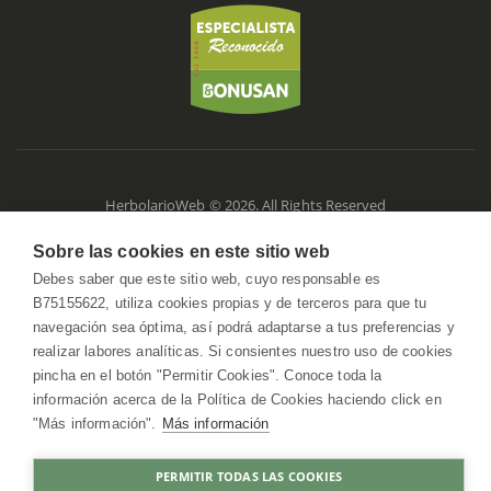
HerbolarioWeb © 2026. All Rights Reserved
Sobre las cookies en este sitio web
Debes saber que este sitio web, cuyo responsable es
B75155622, utiliza cookies propias y de terceros para que tu
navegación sea óptima, así podrá adaptarse a tus preferencias y
realizar labores analíticas. Si consientes nuestro uso de cookies
pincha en el botón "Permitir Cookies". Conoce toda la
información acerca de la Política de Cookies haciendo click en
"Más información".
Más información
PERMITIR TODAS LAS COOKIES