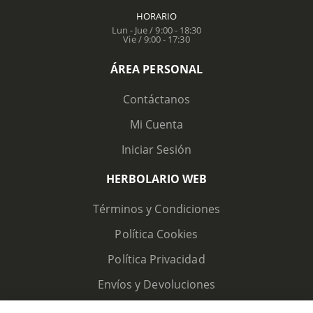
HORARIO
Lun - Jue / 9:00 - 18:30
Vie / 9:00 - 17:30
ÁREA PERSONAL
Contáctanos
Mi Cuenta
Iniciar Sesión
HERBOLARIO WEB
Términos y Condiciones
Política Cookies
Política Privacidad
Envíos y Devoluciones