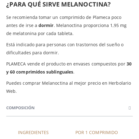
¿PARA QUÉ SIRVE MELANOCTINA?
Se recomienda tomar un comprimido de Plameca poco
antes de irse a
dormir
. Melanoctina proporciona 1,95 mg
de melatonina por cada tableta.
Está indicado para personas con trastornos del sueño o
dificultades para dormir.
PLAMECA vende el producto en envases compuestos por
30
y 60 comprimidos sublinguales
.
Puedes comprar Melanoctina al mejor precio en Herbolario
Web.
COMPOSICIÓN
INGREDIENTES
POR 1 COMPRIMIDO