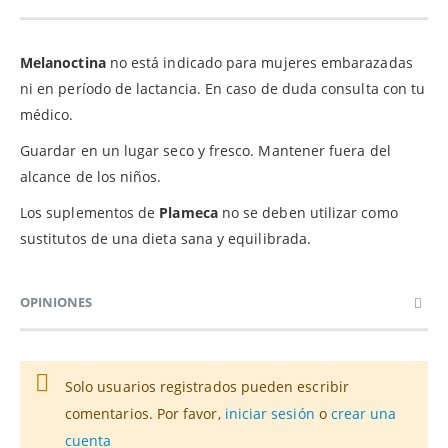
Melanoctina
no está indicado para mujeres embarazadas
ni en período de lactancia. En caso de duda consulta con tu
médico.
Guardar en un lugar seco y fresco. Mantener fuera del
alcance de los niños.
Los suplementos de
Plameca
no se deben utilizar como
sustitutos de una dieta sana y equilibrada.
OPINIONES
Solo usuarios registrados pueden escribir
comentarios. Por favor,
iniciar sesión
o
crear una
cuenta