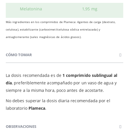
Melatonina
1,95 mg
Más ingredientes en los comprimidos de Plameca: Agentes de carga (dextrato,
celulosa), estabilizante (carboximetilcelulosa sódica entrelazada) y
antiaglomerante (sales magnésicas de ácidos grasos).
CÓMO TOMAR
La dosis recomendada es de
1 comprimido sublingual al
día
, preferiblemente acompañado por un vaso de agua y
siempre a la misma hora, poco antes de acostarte.
No debes superar la dosis diaria recomendada por el
laboratorio
Plameca
.
OBSERVACIONES