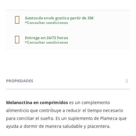
Gastos de envío gratis a partir de 35€
*Consultar condiciones
Entrega en 24/72 horas
*Consultar condiciones
PROPIEDADES
Melanoctina en comprimidos
es un complemento
alimenticio que contribuye a reducir el tiempo necesario
para conciliar el sueño. Es un suplemento de Plameca que
ayuda a dormir de manera saludable y placentera.