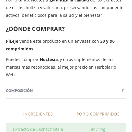
de eschscholtzia y valeriana, preservando sus componentes
activos, beneficiosos para la salud y el bienestar.
¿DÓNDE COMPRAR?
PiLeJe
vende este producto en un envases con
30 y 90
comprimidos
.
Puedes comprar
Noctesia
, y otros suplementos de las
marcas más reconocidas, al mejor precio en Herbolario
Web.
COMPOSICIÓN
INGREDIENTES
POR 3 COMPRIMIDOS
Extracto de Eschscholtzia
847 mg