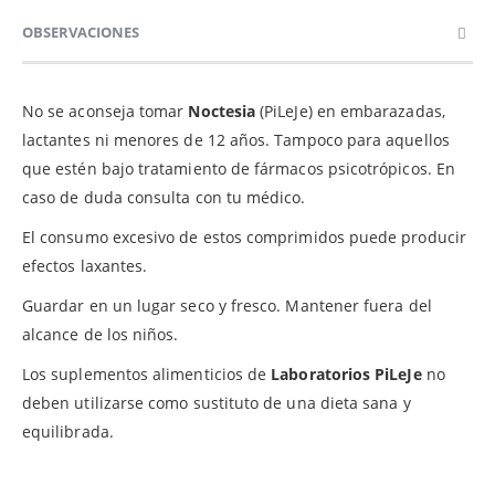
OBSERVACIONES
No se aconseja tomar
Noctesia
(PiLeJe) en embarazadas,
lactantes ni menores de 12 años. Tampoco para aquellos
que estén bajo tratamiento de fármacos psicotrópicos. En
caso de duda consulta con tu médico.
El consumo excesivo de estos comprimidos puede producir
efectos laxantes.
Guardar en un lugar seco y fresco. Mantener fuera del
alcance de los niños.
Los suplementos alimenticios de
Laboratorios PiLeJe
no
deben utilizarse como sustituto de una dieta sana y
equilibrada.