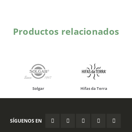
Productos relacionados
Solgar
Hifas da Terra
SÍGUENOS EN