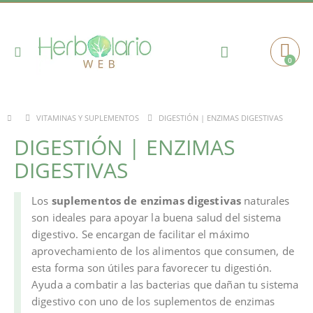
Toggle
0
Cart
Nav
DIGESTIÓN | ENZIMAS DIGESTIVAS
VITAMINAS Y SUPLEMENTOS
DIGESTIÓN | ENZIMAS
DIGESTIVAS
Los
suplementos de enzimas digestivas
naturales
son ideales para apoyar la buena salud del sistema
digestivo. Se encargan de facilitar el máximo
aprovechamiento de los alimentos que consumen, de
esta forma son útiles para favorecer tu digestión.
Ayuda a combatir a las bacterias que dañan tu sistema
digestivo con uno de los suplementos de enzimas