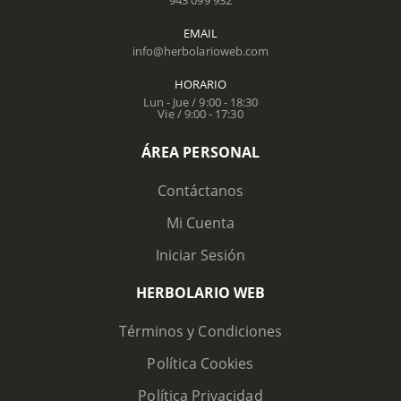
EMAIL
info@herbolarioweb.com
HORARIO
Lun - Jue / 9:00 - 18:30
Vie / 9:00 - 17:30
ÁREA PERSONAL
Contáctanos
Mi Cuenta
Iniciar Sesión
HERBOLARIO WEB
Términos y Condiciones
Política Cookies
Política Privacidad