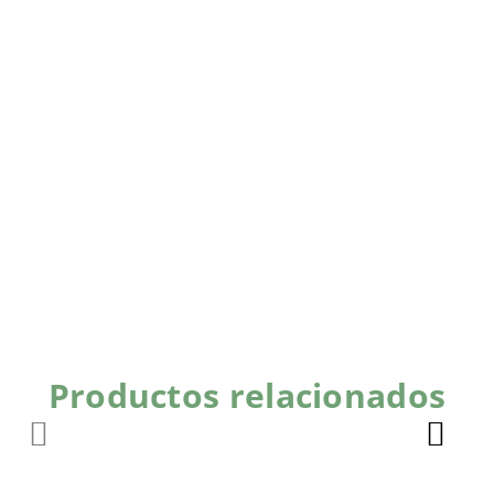
Productos relacionados