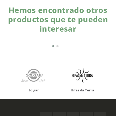
Hemos encontrado otros
productos que te pueden
interesar
Solgar
Hifas da Terra