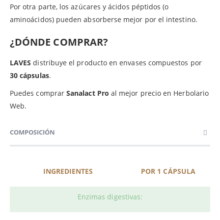
Por otra parte, los azúcares y ácidos péptidos (o
aminoácidos) pueden absorberse mejor por el intestino.
¿DÓNDE COMPRAR?
LAVES
distribuye el producto en envases compuestos por
30 cápsulas
.
Puedes comprar
Sanalact Pro
al mejor precio en Herbolario
Web.
COMPOSICIÓN
INGREDIENTES
POR 1 CÁPSULA
Enzimas digestivas: