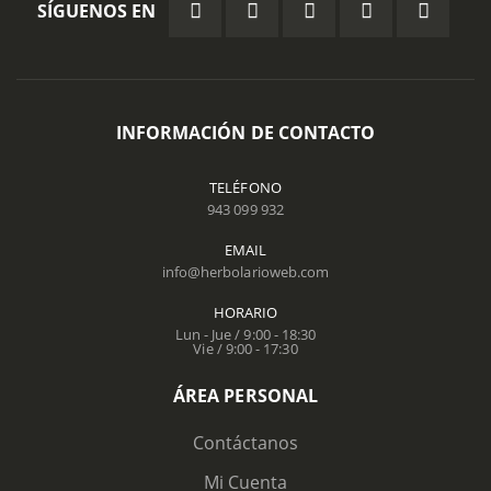
SÍGUENOS EN
INFORMACIÓN DE CONTACTO
TELÉFONO
943 099 932
EMAIL
info@herbolarioweb.com
HORARIO
Lun - Jue / 9:00 - 18:30
Vie / 9:00 - 17:30
ÁREA PERSONAL
Contáctanos
Mi Cuenta