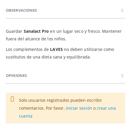
OBSERVACIONES
Guardar
Sanalact Pro
en un lugar seco y fresco. Mantener
fuera del alcance de los niños.
Los complementos de
LAVES
no deben utilizarse como
sustitutos de una dieta sana y equilibrada.
OPINIONES
Solo usuarios registrados pueden escribir
comentarios. Por favor,
iniciar sesión
o
crear una
cuenta