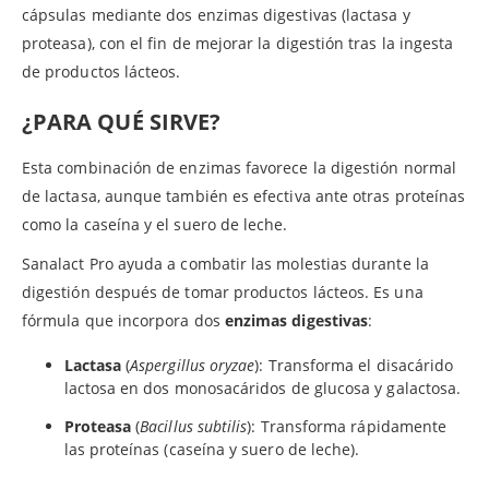
cápsulas mediante dos enzimas digestivas (lactasa y
proteasa), con el fin de mejorar la digestión tras la ingesta
de productos lácteos.
¿PARA QUÉ SIRVE?
Esta combinación de enzimas favorece la digestión normal
de lactasa, aunque también es efectiva ante otras proteínas
como la caseína y el suero de leche.
Sanalact Pro ayuda a combatir las molestias durante la
digestión después de tomar productos lácteos. Es una
fórmula que incorpora dos
enzimas digestivas
:
Lactasa
(
Aspergillus oryzae
): Transforma el disacárido
lactosa en dos monosacáridos de glucosa y galactosa.
Proteasa
(
Bacillus subtilis
): Transforma rápidamente
las proteínas (caseína y suero de leche).