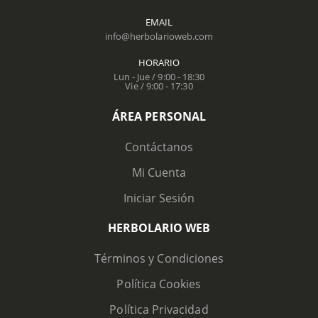
EMAIL
info@herbolarioweb.com
HORARIO
Lun - Jue / 9:00 - 18:30
Vie / 9:00 - 17:30
ÁREA PERSONAL
Contáctanos
Mi Cuenta
Iniciar Sesión
HERBOLARIO WEB
Términos y Condiciones
Política Cookies
Política Privacidad