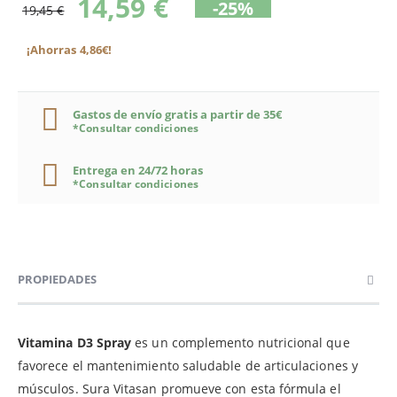
14,59 €
-25%
19,45 €
¡Ahorras 4,86€!
Gastos de envío gratis a partir de 35€
*Consultar condiciones
Entrega en 24/72 horas
*Consultar condiciones
PROPIEDADES
Vitamina D3 Spray
es un complemento nutricional que
favorece el mantenimiento saludable de articulaciones y
músculos. Sura Vitasan promueve con esta fórmula el