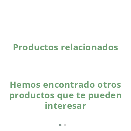
Productos relacionados
Hemos encontrado otros
productos que te pueden
interesar