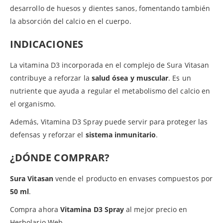
desarrollo de huesos y dientes sanos, fomentando también
la absorción del calcio en el cuerpo.
INDICACIONES
La vitamina D3 incorporada en el complejo de Sura Vitasan
contribuye a reforzar la
salud ósea y muscular
. Es un
nutriente que ayuda a regular el metabolismo del calcio en
el organismo.
Además, Vitamina D3 Spray puede servir para proteger las
defensas y reforzar el
sistema inmunitario
.
¿DÓNDE COMPRAR?
Sura Vitasan
vende el producto en envases compuestos por
50 ml
.
Compra ahora
Vitamina D3 Spray
al mejor precio en
Herbolario Web.