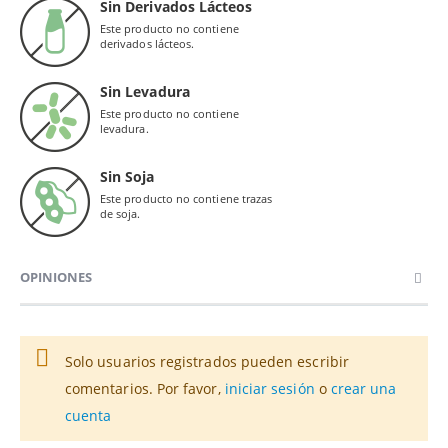
Sin Derivados Lácteos
Este producto no contiene
derivados lácteos.
Sin Levadura
Este producto no contiene
levadura.
Sin Soja
Este producto no contiene trazas
de soja.
OPINIONES
Solo usuarios registrados pueden escribir
comentarios. Por favor,
iniciar sesión
o
crear una
cuenta