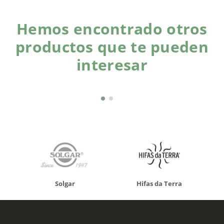
Hemos encontrado otros
productos que te pueden
interesar
Solgar
Hifas da Terra