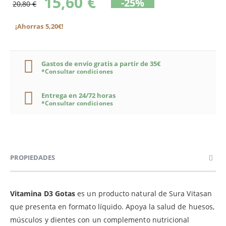
15,60 €
-25%
20,80 €
¡Ahorras 5,20€!
Gastos de envío gratis a partir de 35€
*Consultar condiciones
Entrega en 24/72 horas
*Consultar condiciones
PROPIEDADES
Vitamina D3 Gotas
es un producto natural de Sura Vitasan
que presenta en formato líquido. Apoya la salud de huesos,
músculos y dientes con un complemento nutricional