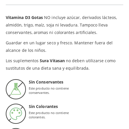
Vitamina D3 Gotas
NO incluye azúcar, derivados lácteos,
almidón, trigo, maíz, soja ni levadura. Tampoco lleva
conservantes, aromas ni colorantes artificiales.
Guardar en un lugar seco y fresco. Mantener fuera del
alcance de los niños.
Los suplementos
Sura Vitasan
no deben utilizarse como
sustitutos de una dieta sana y equilibrada.
Sin Conservantes
Este producto no contiene
conservantes.
Sin Colorantes
Este producto no contiene
colorantes.