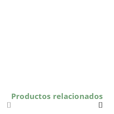
Productos relacionados