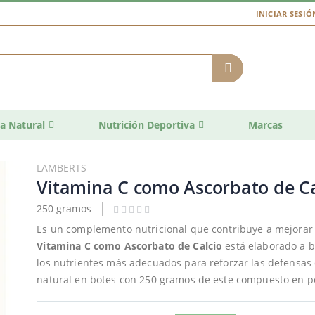
INICIAR SESIÓ
a Natural
Nutrición Deportiva
Marcas
LAMBERTS
Vitamina C como Ascorbato de Ca
250 gramos
Es un complemento nutricional que contribuye a mejorar 
Vitamina C como Ascorbato de Calcio
está elaborado a b
los nutrientes más adecuados para reforzar las defensas 
natural en botes con 250 gramos de este compuesto en p