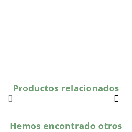
Productos relacionados
Hemos encontrado otros