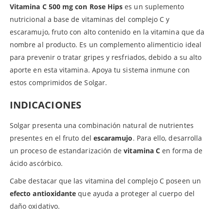
Vitamina C 500 mg con Rose Hips
es un suplemento
nutricional a base de vitaminas del complejo C y
escaramujo, fruto con alto contenido en la vitamina que da
nombre al producto. Es un complemento alimenticio ideal
para prevenir o tratar gripes y resfriados, debido a su alto
aporte en esta vitamina. Apoya tu sistema inmune con
estos comprimidos de Solgar.
INDICACIONES
Solgar presenta una combinación natural de nutrientes
presentes en el fruto del
escaramujo
. Para ello, desarrolla
un proceso de estandarización de
vitamina C
en forma de
ácido ascórbico.
Cabe destacar que las vitamina del complejo C poseen un
efecto antioxidante
que ayuda a proteger al cuerpo del
daño oxidativo.