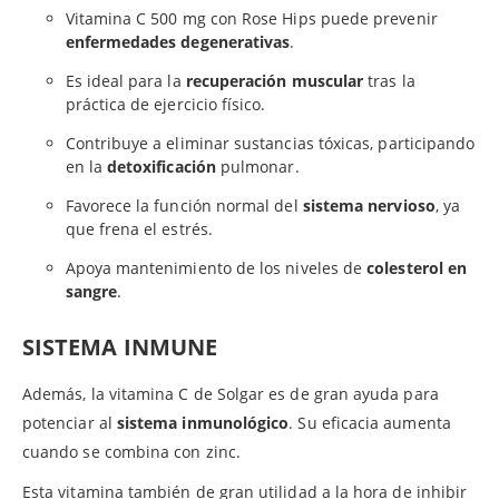
Vitamina C 500 mg con Rose Hips puede prevenir
enfermedades degenerativas
.
Es ideal para la
recuperación muscular
tras la
práctica de ejercicio físico.
Contribuye a eliminar sustancias tóxicas, participando
en la
detoxificación
pulmonar.
Favorece la función normal del
sistema nervioso
, ya
que frena el estrés.
Apoya mantenimiento de los niveles de
colesterol en
sangre
.
SISTEMA INMUNE
Además, la vitamina C de Solgar es de gran ayuda para
potenciar al
sistema inmunológico
. Su eficacia aumenta
cuando se combina con zinc.
Esta vitamina también de gran utilidad a la hora de inhibir