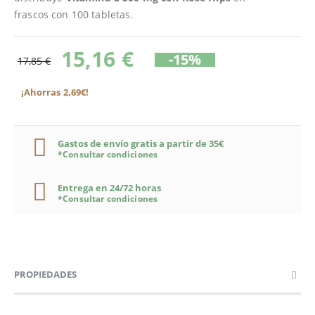
frascos con 100 tabletas.
15,16 €
-15%
17,85 €
¡Ahorras 2,69€!
Gastos de envío gratis a partir de 35€
*Consultar condiciones
Entrega en 24/72 horas
*Consultar condiciones
PROPIEDADES