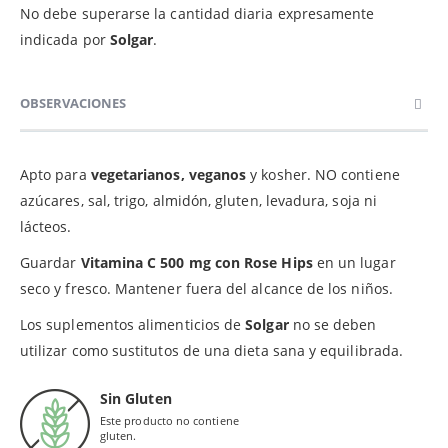
No debe superarse la cantidad diaria expresamente
indicada por
Solgar
.
OBSERVACIONES
Apto para
vegetarianos, veganos
y kosher. NO contiene
azúcares, sal, trigo, almidón, gluten, levadura, soja ni
lácteos.
Guardar
Vitamina C 500 mg con Rose Hips
en un lugar
seco y fresco. Mantener fuera del alcance de los niños.
Los suplementos alimenticios de
Solgar
no se deben
utilizar como sustitutos de una dieta sana y equilibrada.
Sin Gluten
Este producto no contiene
gluten.