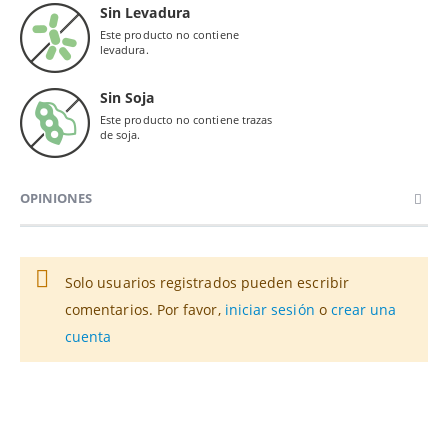
Sin Levadura
Este producto no contiene
levadura.
Sin Soja
Este producto no contiene trazas
de soja.
OPINIONES
Solo usuarios registrados pueden escribir
comentarios. Por favor,
iniciar sesión
o
crear una
cuenta