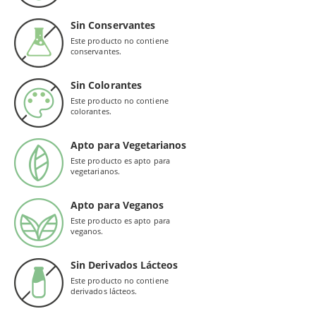
Sin Conservantes
Este producto no contiene
conservantes.
Sin Colorantes
Este producto no contiene
colorantes.
Apto para Vegetarianos
Este producto es apto para
vegetarianos.
Apto para Veganos
Este producto es apto para
veganos.
Sin Derivados Lácteos
Este producto no contiene
derivados lácteos.