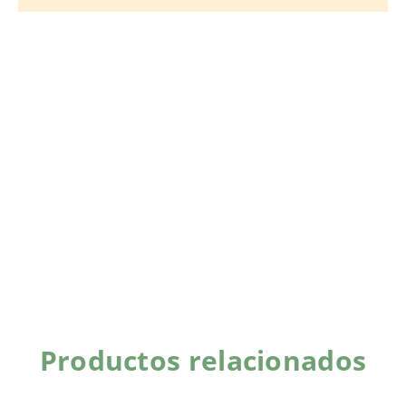
Productos relacionados