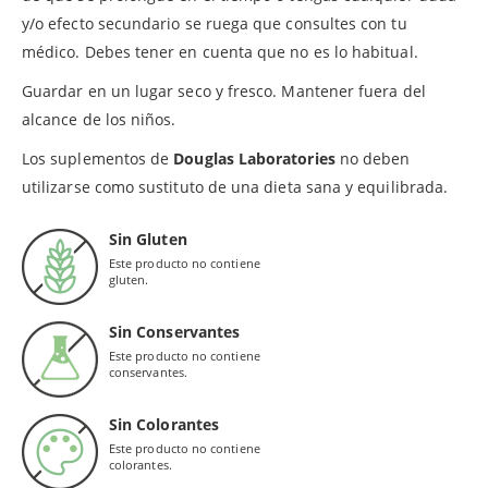
y/o efecto secundario se ruega que consultes con tu
médico. Debes tener en cuenta que no es lo habitual.
Guardar en un lugar seco y fresco. Mantener fuera del
alcance de los niños.
Los suplementos de
Douglas Laboratories
no deben
utilizarse como sustituto de una dieta sana y equilibrada.
Sin Gluten
Este producto no contiene
gluten.
Sin Conservantes
Este producto no contiene
conservantes.
Sin Colorantes
Este producto no contiene
colorantes.