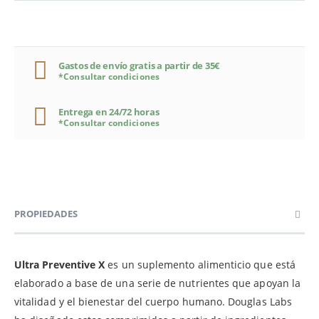
Gastos de envío gratis a partir de 35€
*Consultar condiciones
Entrega en 24/72 horas
*Consultar condiciones
PROPIEDADES
Ultra Preventive X
es un suplemento alimenticio que está
elaborado a base de una serie de nutrientes que apoyan la
vitalidad y el bienestar del cuerpo humano. Douglas Labs