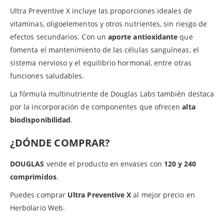
Ultra Preventive X incluye las proporciones ideales de
vitaminas, oligoelementos y otros nutrientes, sin riesgo de
efectos secundarios. Con un
aporte antioxidante
que
fomenta el mantenimiento de las células sanguíneas, el
sistema nervioso y el equilibrio hormonal, entre otras
funciones saludables.
La fórmula multinutriente de Douglas Labs también destaca
por la incorporación de componentes que ofrecen
alta
biodisponibilidad
.
¿DÓNDE COMPRAR?
DOUGLAS
vende el producto en envases con
120 y 240
comprimidos
.
Puedes comprar
Ultra Preventive X
al mejor precio en
Herbolario Web.