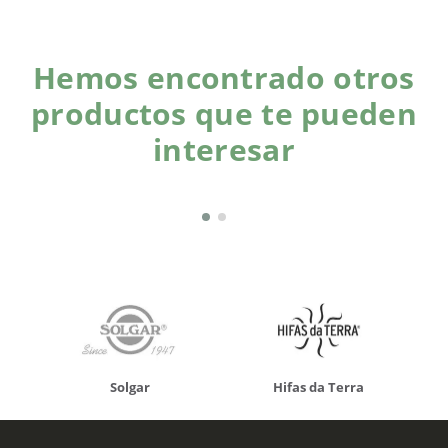
Hemos encontrado otros
productos que te pueden
interesar
Solgar
Hifas da Terra