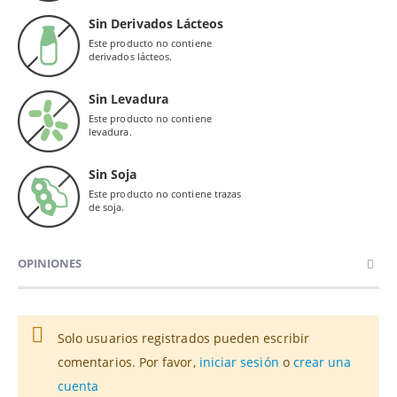
Sin Derivados Lácteos
Este producto no contiene
derivados lácteos.
Sin Levadura
Este producto no contiene
levadura.
Sin Soja
Este producto no contiene trazas
de soja.
OPINIONES
Solo usuarios registrados pueden escribir
comentarios. Por favor,
iniciar sesión
o
crear una
cuenta