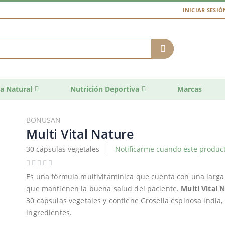
INICIAR SESIÓ
a Natural
Nutrición Deportiva
Marcas
BONUSAN
Multi Vital Nature
30 cápsulas vegetales
Notificarme cuando este product
Es una fórmula multivitamínica que cuenta con una larga 
que mantienen la buena salud del paciente.
Multi Vital 
30 cápsulas vegetales y contiene Grosella espinosa india,
ingredientes.