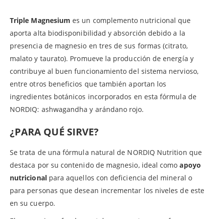
Triple Magnesium
es un complemento nutricional que
aporta alta biodisponibilidad y absorción debido a la
presencia de magnesio en tres de sus formas (citrato,
malato y taurato). Promueve la producción de energía y
contribuye al buen funcionamiento del sistema nervioso,
entre otros beneficios que también aportan los
ingredientes botánicos incorporados en esta fórmula de
NORDIQ: ashwagandha y arándano rojo.
¿PARA QUÉ SIRVE?
Se trata de una fórmula natural de NORDIQ Nutrition que
destaca por su contenido de magnesio, ideal como
apoyo
nutricional
para aquellos con deficiencia del mineral o
para personas que desean incrementar los niveles de este
en su cuerpo.