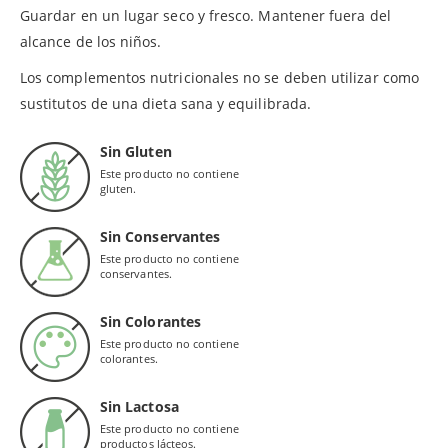
Guardar en un lugar seco y fresco. Mantener fuera del
alcance de los niños.
Los complementos nutricionales no se deben utilizar como
sustitutos de una dieta sana y equilibrada.
Sin Gluten
Este producto no contiene
gluten.
Sin Conservantes
Este producto no contiene
conservantes.
Sin Colorantes
Este producto no contiene
colorantes.
Sin Lactosa
Este producto no contiene
productos lácteos.