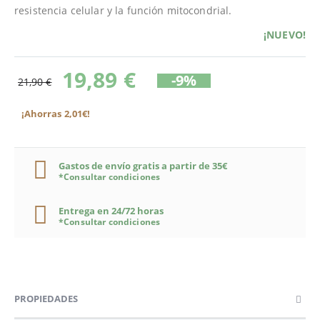
resistencia celular y la función mitocondrial.
¡NUEVO!
19,89 €
-9%
21,90 €
¡Ahorras 2,01€!
Gastos de envío gratis a partir de 35€
*Consultar condiciones
Entrega en 24/72 horas
*Consultar condiciones
PROPIEDADES