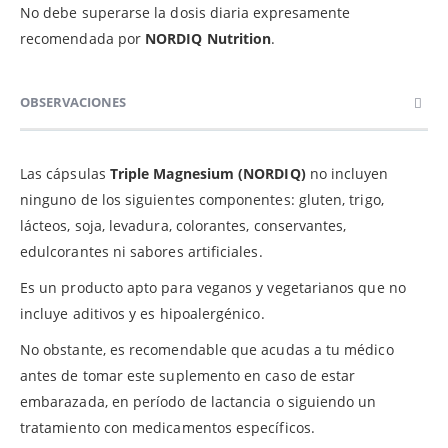
No debe superarse la dosis diaria expresamente
recomendada por
NORDIQ Nutrition
.
OBSERVACIONES
Las cápsulas
Triple Magnesium (NORDIQ)
no incluyen
ninguno de los siguientes componentes: gluten, trigo,
lácteos, soja, levadura, colorantes, conservantes,
edulcorantes ni sabores artificiales.
Es un producto apto para veganos y vegetarianos que no
incluye aditivos y es hipoalergénico.
No obstante, es recomendable que acudas a tu médico
antes de tomar este suplemento en caso de estar
embarazada, en período de lactancia o siguiendo un
tratamiento con medicamentos específicos.