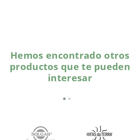
Hemos encontrado otros
productos que te pueden
interesar