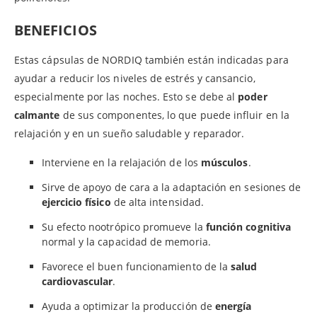
BENEFICIOS
Estas cápsulas de NORDIQ también están indicadas para
ayudar a reducir los niveles de estrés y cansancio,
especialmente por las noches. Esto se debe al
poder
calmante
de sus componentes, lo que puede influir en la
relajación y en un sueño saludable y reparador.
Interviene en la relajación de los
músculos
.
Sirve de apoyo de cara a la adaptación en sesiones de
ejercicio físico
de alta intensidad.
Su efecto nootrópico promueve la
función cognitiva
normal y la capacidad de memoria.
Favorece el buen funcionamiento de la
salud
cardiovascular
.
Ayuda a optimizar la producción de
energía