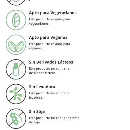
Apto para Vegetarianos
Este producto es apto para
vegetarianos.
Apto para Veganos
Este producto es apto para
veganos.
Sin Derivados Lácteos
Este producto no contiene
derivados lácteos.
Sin Levadura
Este producto no contiene
levadura.
Sin Soja
Este producto no contiene trazas
de soja.