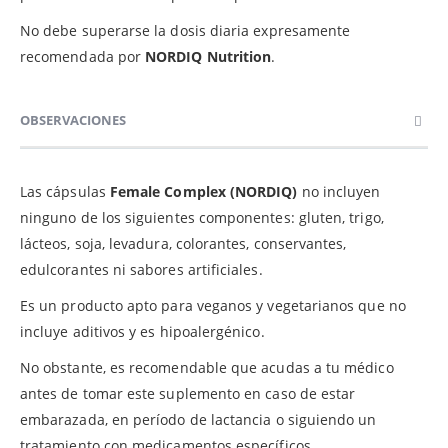
No debe superarse la dosis diaria expresamente
recomendada por
NORDIQ Nutrition
.
OBSERVACIONES
Las cápsulas
Female Complex (NORDIQ)
no incluyen
ninguno de los siguientes componentes: gluten, trigo,
lácteos, soja, levadura, colorantes, conservantes,
edulcorantes ni sabores artificiales.
Es un producto apto para veganos y vegetarianos que no
incluye aditivos y es hipoalergénico.
No obstante, es recomendable que acudas a tu médico
antes de tomar este suplemento en caso de estar
embarazada, en período de lactancia o siguiendo un
tratamiento con medicamentos específicos.