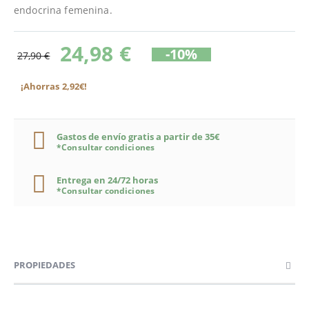
endocrina femenina.
24,98 €
-10%
27,90 €
¡Ahorras 2,92€!
Gastos de envío gratis a partir de 35€
*Consultar condiciones
Entrega en 24/72 horas
*Consultar condiciones
PROPIEDADES