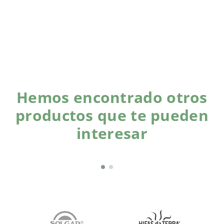
Hemos encontrado otros
productos que te pueden
interesar