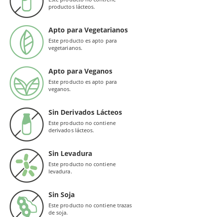
productos lácteos.
Apto para Vegetarianos
Este producto es apto para
vegetarianos.
Apto para Veganos
Este producto es apto para
veganos.
Sin Derivados Lácteos
Este producto no contiene
derivados lácteos.
Sin Levadura
Este producto no contiene
levadura.
Sin Soja
Este producto no contiene trazas
de soja.