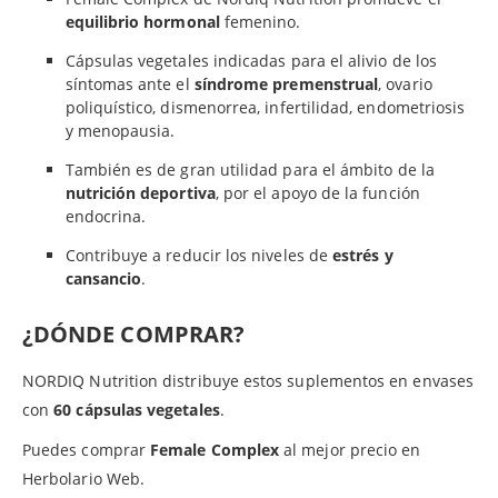
equilibrio hormonal
femenino.
Cápsulas vegetales indicadas para el alivio de los
síntomas ante el
síndrome premenstrual
, ovario
poliquístico, dismenorrea, infertilidad, endometriosis
y menopausia.
También es de gran utilidad para el ámbito de la
nutrición deportiva
, por el apoyo de la función
endocrina.
Contribuye a reducir los niveles de
estrés y
cansancio
.
¿DÓNDE COMPRAR?
NORDIQ Nutrition distribuye estos suplementos en envases
con
60 cápsulas vegetales
.
Puedes comprar
Female
Complex
al mejor precio en
Herbolario Web.