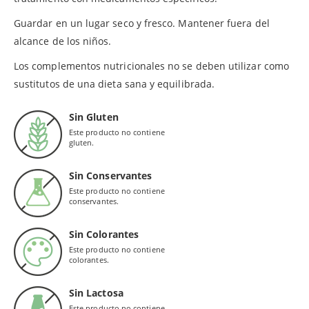
Guardar en un lugar seco y fresco. Mantener fuera del
alcance de los niños.
Los complementos nutricionales no se deben utilizar como
sustitutos de una dieta sana y equilibrada.
Sin Gluten
Este producto no contiene
gluten.
Sin Conservantes
Este producto no contiene
conservantes.
Sin Colorantes
Este producto no contiene
colorantes.
Sin Lactosa
Este producto no contiene