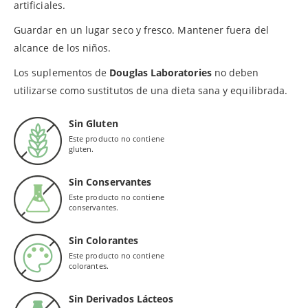
artificiales.
Guardar en un lugar seco y fresco. Mantener fuera del
alcance de los niños.
Los suplementos de
Douglas Laboratories
no deben
utilizarse como sustitutos de una dieta sana y equilibrada.
Sin Gluten
Este producto no contiene
gluten.
Sin Conservantes
Este producto no contiene
conservantes.
Sin Colorantes
Este producto no contiene
colorantes.
Sin Derivados Lácteos