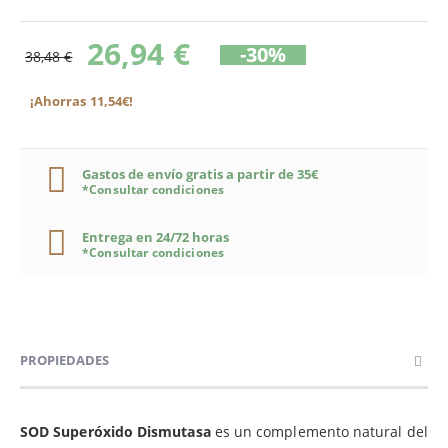
26,94 €
-30%
38,48 €
¡Ahorras 11,54€!
Gastos de envío gratis a partir de 35€
*Consultar condiciones
Entrega en 24/72 horas
*Consultar condiciones
PROPIEDADES
SOD Superóxido Dismutasa
es un complemento natural del