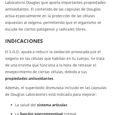
Laboratorio Douglas que aporta importantes propiedades
antioxidantes. El contenido de las cápsulas de Douglas
actúa especialmente en la protección de las células
expuestas al oxígeno, permitiendo que el organismo se
escude de ciertos patógenos y radicales libres.
INDICACIONES
El S.O.D. ayuda a reducir la oxidación provocada por el
oxígeno en las células que habitan en tu cuerpo. Se trata
de una enzima que funciona a la hora de retrasar el
envejecimiento de ciertas células, debido a sus
propiedades antioxidantes
.
Además, el superóxido dismutasa incluido en las cápsulas
de Douglas Laboratories está indicado para mejorar:
La salud del
sistema articular
.
La
función gastrointestinal
normal.