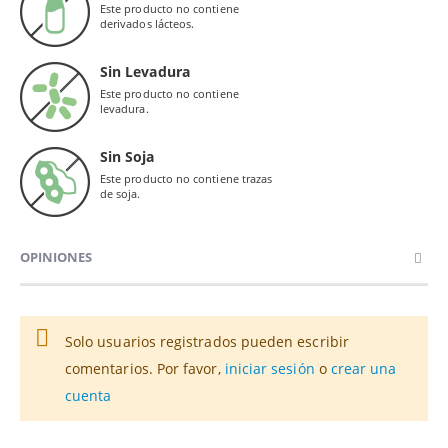
Este producto no contiene
derivados lácteos.
Sin Levadura
Este producto no contiene
levadura.
Sin Soja
Este producto no contiene trazas
de soja.
OPINIONES
Solo usuarios registrados pueden escribir
comentarios. Por favor,
iniciar sesión
o
crear una
cuenta