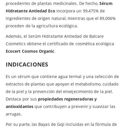
procedentes de plantas medicinales. De hecho,
Sérum
Hidratante Antiedad Eco
incorpora un 99,475% de
ingredientes de origen natural, mientras que el 89,006%
proceden de la agricultura ecológica.
Además, el Serúm Hidratante Antiedad de Balcare
Cosmetics obtiene el certificado de cosmética ecológica
Ecocert Cosmos Organic
.
INDICACIONES
Es un sérum que contiene agua termal y una selección de
extractos de plantas que apoyan el metabolismo, cuidado
de la piel y la prevención del envejecimiento de la piel.
Destaca por sus
propiedades regeneradoras y
antioxidantes
que contribuyen a prevenir y suavizar las
arrugas.
Por su parte, las Bayas de Goji incluidas en la fórmula de