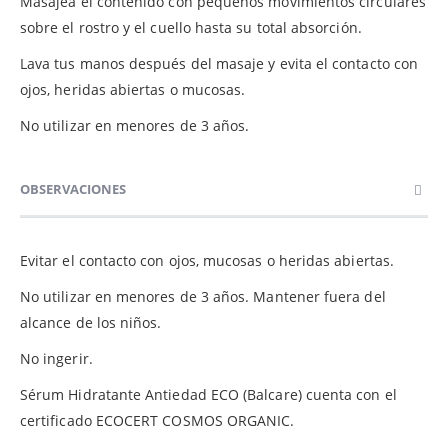
Masajea el contenido con pequeños movimientos circulares
sobre el rostro y el cuello hasta su total absorción.
Lava tus manos después del masaje y evita el contacto con
ojos, heridas abiertas o mucosas.
No utilizar en menores de 3 años.
OBSERVACIONES
Evitar el contacto con ojos, mucosas o heridas abiertas.
No utilizar en menores de 3 años. Mantener fuera del
alcance de los niños.
No ingerir.
Sérum Hidratante Antiedad ECO (Balcare) cuenta con el
certificado ECOCERT COSMOS ORGANIC.