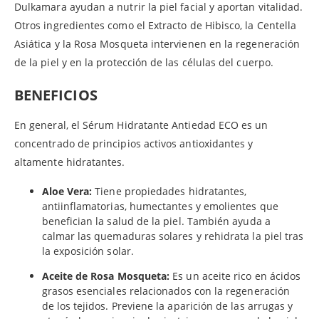
Dulkamara ayudan a nutrir la piel facial y aportan vitalidad.
Otros ingredientes como el Extracto de Hibisco, la Centella
Asiática y la Rosa Mosqueta intervienen en la regeneración
de la piel y en la protección de las células del cuerpo.
BENEFICIOS
En general, el Sérum Hidratante Antiedad ECO es un
concentrado de principios activos antioxidantes y
altamente hidratantes.
Aloe Vera:
Tiene propiedades hidratantes,
antiinflamatorias, humectantes y emolientes que
benefician la salud de la piel. También ayuda a
calmar las quemaduras solares y rehidrata la piel tras
la exposición solar.
Aceite de Rosa Mosqueta:
Es un aceite rico en ácidos
grasos esenciales relacionados con la regeneración
de los tejidos. Previene la aparición de las arrugas y