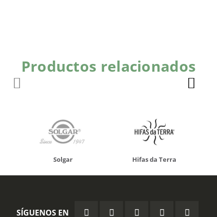
Productos relacionados
Solgar
Hifas da Terra
SÍGUENOS EN