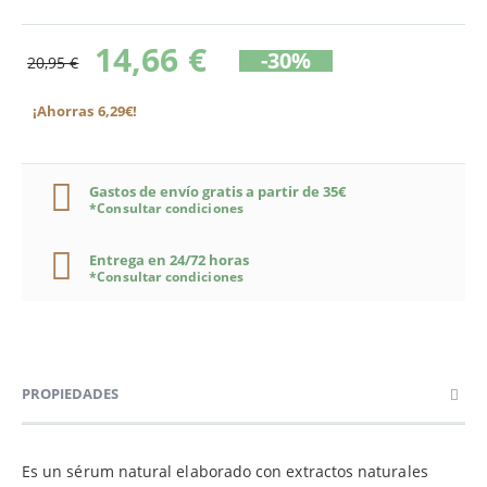
14,66 €
-30%
20,95 €
¡Ahorras 6,29€!
Gastos de envío gratis a partir de 35€
*Consultar condiciones
Entrega en 24/72 horas
*Consultar condiciones
PROPIEDADES
Es un sérum natural elaborado con extractos naturales