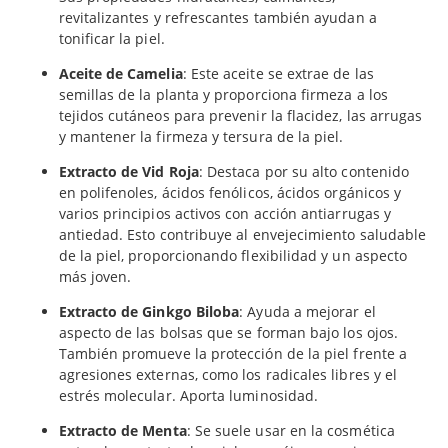
revitalizantes y refrescantes también ayudan a
tonificar la piel.
Aceite de Camelia
: Este aceite se extrae de las
semillas de la planta y proporciona firmeza a los
tejidos cutáneos para prevenir la flacidez, las arrugas
y mantener la firmeza y tersura de la piel.
Extracto de Vid Roja
: Destaca por su alto contenido
en polifenoles, ácidos fenólicos, ácidos orgánicos y
varios principios activos con acción antiarrugas y
antiedad. Esto contribuye al envejecimiento saludable
de la piel, proporcionando flexibilidad y un aspecto
más joven.
Extracto de Ginkgo Biloba
: Ayuda a mejorar el
aspecto de las bolsas que se forman bajo los ojos.
También promueve la protección de la piel frente a
agresiones externas, como los radicales libres y el
estrés molecular. Aporta luminosidad.
Extracto de Menta
: Se suele usar en la cosmética