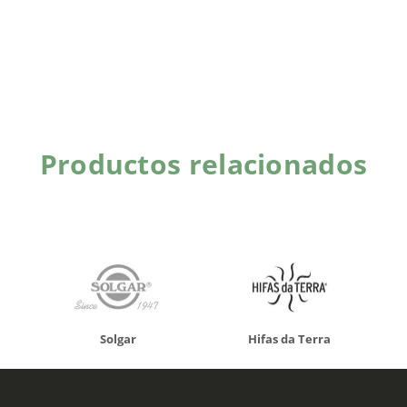
Productos relacionados
Solgar
Hifas da Terra