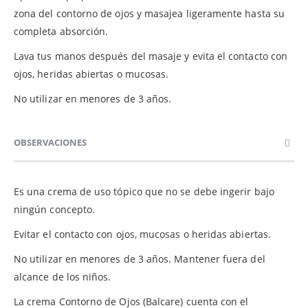
zona del contorno de ojos y masajea ligeramente hasta su
completa absorción.
Lava tus manos después del masaje y evita el contacto con
ojos, heridas abiertas o mucosas.
No utilizar en menores de 3 años.
OBSERVACIONES
Es una crema de uso tópico que no se debe ingerir bajo
ningún concepto.
Evitar el contacto con ojos, mucosas o heridas abiertas.
No utilizar en menores de 3 años. Mantener fuera del
alcance de los niños.
La crema Contorno de Ojos (Balcare) cuenta con el