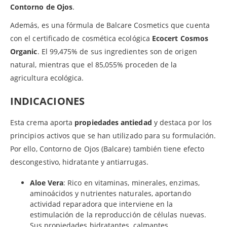
Contorno de Ojos
.
Además, es una fórmula de Balcare Cosmetics que cuenta
con el certificado de cosmética ecológica
Ecocert Cosmos
Organic
. El 99,475% de sus ingredientes son de origen
natural, mientras que el 85,055% proceden de la
agricultura ecológica.
INDICACIONES
Esta crema aporta
propiedades antiedad
y destaca por los
principios activos que se han utilizado para su formulación.
Por ello, Contorno de Ojos (Balcare) también tiene efecto
descongestivo, hidratante y antiarrugas.
Aloe Vera
: Rico en vitaminas, minerales, enzimas,
aminoácidos y nutrientes naturales, aportando
actividad reparadora que interviene en la
estimulación de la reproducción de células nuevas.
Sus propiedades hidratantes, calmantes,