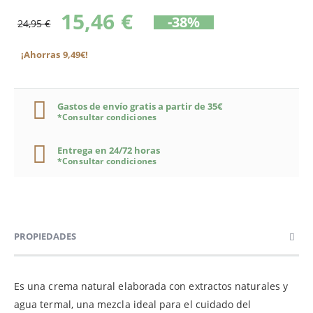
15,46 €
-38%
24,95 €
¡Ahorras 9,49€!
Gastos de envío gratis a partir de 35€
*Consultar condiciones
Entrega en 24/72 horas
*Consultar condiciones
PROPIEDADES
Es una crema natural elaborada con extractos naturales y
agua termal, una mezcla ideal para el cuidado del