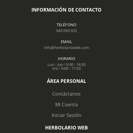
INFORMACIÓN DE CONTACTO
TELÉFONO
943 099 932
EMAIL
info@herbolarioweb.com
HORARIO
Lun - Jue / 9:00 - 18:30
Vie / 9:00 - 17:30
ÁREA PERSONAL
Contáctanos
Mi Cuenta
Iniciar Sesión
HERBOLARIO WEB