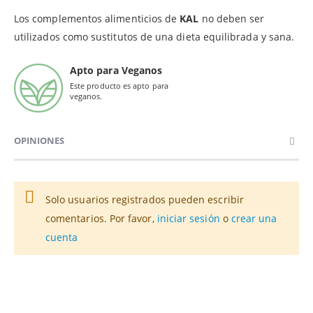
Los complementos alimenticios de
KAL
no deben ser
utilizados como sustitutos de una dieta equilibrada y sana.
Apto para Veganos
Este producto es apto para
veganos.
OPINIONES
Solo usuarios registrados pueden escribir
comentarios. Por favor,
iniciar sesión
o
crear una
cuenta