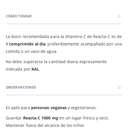
CÓMO TOMAR
La dosis recomendada para la Vitamina C de Reacta-C es de
1 comprimido al día
, preferiblemente acompañado por una
comida o un vaso de agua.
No debe superarse la cantidad diaria expresamente
indicada por
KAL
.
OBSERVACIONES
Es apto para
personas veganas
y vegetarianas.
Guardar
Reacta-C 1000 mg
en un lugar fresco y seco.
Mantener fuera del alcance de los niños.