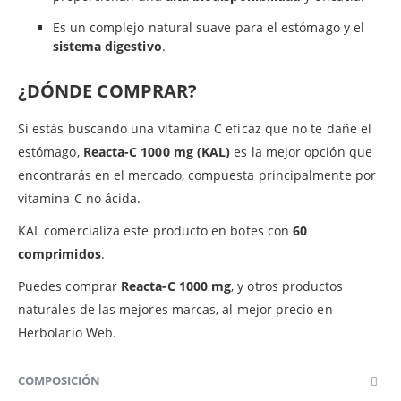
Es un complejo natural suave para el estómago y el
sistema digestivo
.
¿DÓNDE COMPRAR?
Si estás buscando una vitamina C eficaz que no te dañe el
estómago,
Reacta-C 1000 mg (KAL)
es la mejor opción que
encontrarás en el mercado, compuesta principalmente por
vitamina C no ácida.
KAL comercializa este producto en botes con
60
comprimidos
.
Puedes comprar
Reacta-C 1000 mg
, y otros productos
naturales de las mejores marcas, al mejor precio en
Herbolario Web.
COMPOSICIÓN