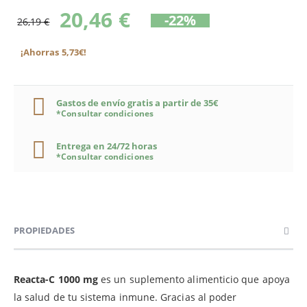
20,46 €
-22%
26,19 €
¡Ahorras 5,73€!
Gastos de envío gratis a partir de 35€
*Consultar condiciones
Entrega en 24/72 horas
*Consultar condiciones
PROPIEDADES
Reacta-C 1000 mg
es un suplemento alimenticio que apoya
la salud de tu sistema inmune. Gracias al poder