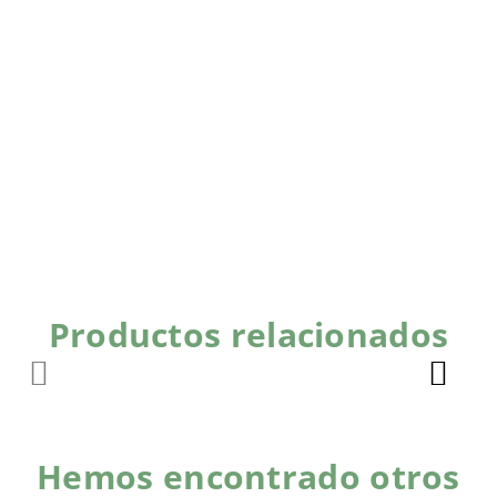
Productos relacionados
Hemos encontrado otros