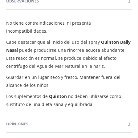
OBSERVACIONES
No tiene contraindicaciones, ni presenta
incompatibilidades.
Cabe destacar que al inicio del uso del spray
Quinton Daily
Nasal
puede producirse una rinorrea acuosa abundante.
Esta reacción es normal, se produce debido al efecto
centrífugo del Agua de Mar Natural en la nariz.
Guardar en un lugar seco y fresco. Mantener fuera del
alcance de los niños.
Los suplementos de
Quinton
no deben utilizarse como
sustituto de una dieta sana y equilibrada.
OPINIONES