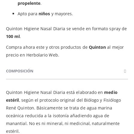
propelente
.
Apto para
niños
y mayores.
Quinton Higiene Nasal Diaria se vende en formato spray de
100 ml
.
Compra ahora este y otros productos de
Quinton
al mejor
precio en Herbolario Web.
COMPOSICIÓN
Quinton Higiene Nasal Diaria está elaborado en
medio
estéril
, según el protocolo original del Biólogo y Fisiólogo
René Quinton. Básicamente se trata de agua marina
oceánica reducida a la isotonía añadiendo agua de
manantial. No es ni mineral, ni medicinal, naturalmente
estéril.