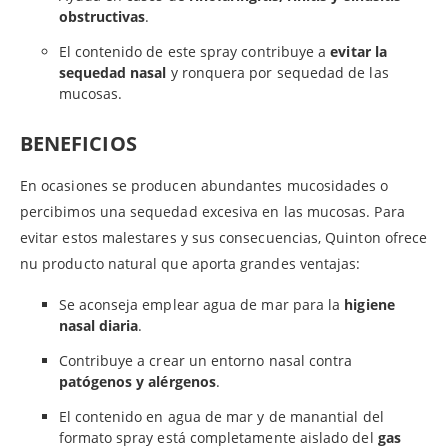
obstructivas
.
El contenido de este spray contribuye a
evitar la
sequedad nasal
y ronquera por sequedad de las
mucosas.
BENEFICIOS
En ocasiones se producen abundantes mucosidades o
percibimos una sequedad excesiva en las mucosas. Para
evitar estos malestares y sus consecuencias, Quinton ofrece
nu producto natural que aporta grandes ventajas:
Se aconseja emplear agua de mar para la
higiene
nasal diaria
.
Contribuye a crear un entorno nasal contra
patógenos y alérgenos
.
El contenido en agua de mar y de manantial del
formato spray está completamente aislado del
gas