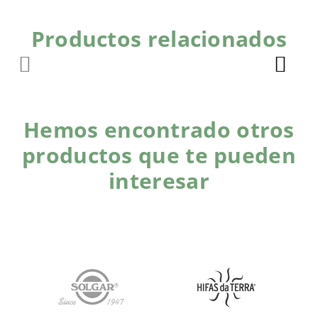
Productos relacionados
Hemos encontrado otros
productos que te pueden
interesar