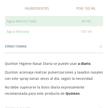
INGREDIENTES
POR 150 ML
Agua Marina Total
43 ml
Agua Fontana
107 ml
CÓMO TOMAR
Quinton Higiene Nasal Diaria se puede usar
a diario
.
Quinton aconseja realizar pulverizaciones y lavados nasales
con este spray varias veces al día, según la necesidad.
No debe superarse la dosis diaria expresamente
recomendada para este producto de
Quinton
.