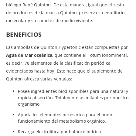
biólogo René Quinton. De esta manera, igual que el resto
de productos de la marca Quinton, preserva su equilibrio
molecular y su carácter de medio viviente.
BENEFICIOS
Las ampollas de Quinton Hypertonic están compuestas por
Agua de Mar oceánica
, que contiene el Totum ionomineral,
es decir, 78 elementos de la clasificación periódica
evidenciados hasta hoy. Esto hace que el suplemento de
Quinton ofrezca varias ventajas:
Posee ingredientes biodisponibles para una natural y
rápida absorción. Totalmente asimilables por nuestro
organismo.
Aporta los elementos necesarios para el buen
funcionamiento del metabolismo orgánico.
Recarga electrolítica por balance hídrico.