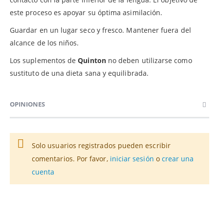
este proceso es apoyar su óptima asimilación.
Guardar en un lugar seco y fresco. Mantener fuera del
alcance de los niños.
Los suplementos de
Quinton
no deben utilizarse como
sustituto de una dieta sana y equilibrada.
OPINIONES
Solo usuarios registrados pueden escribir
comentarios. Por favor,
iniciar sesión
o
crear una
cuenta