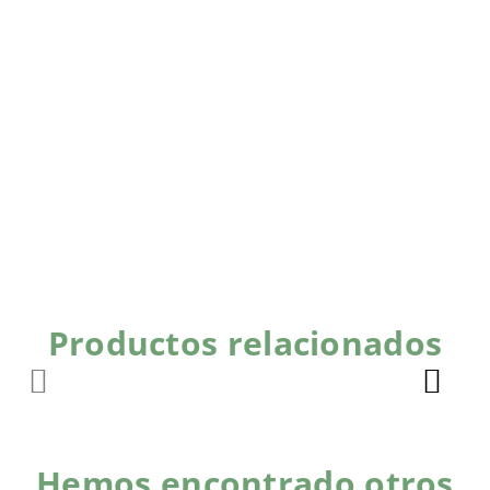
Productos relacionados
Hemos encontrado otros