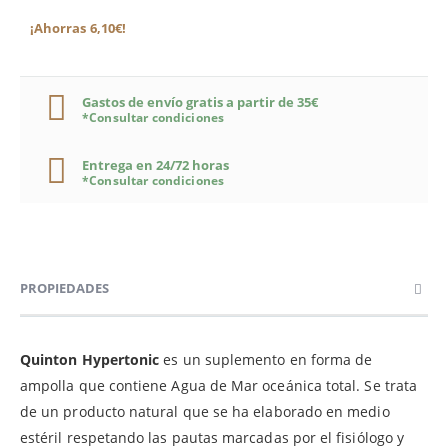
¡Ahorras 6,10€!
Gastos de envío gratis a partir de 35€
*Consultar condiciones
Entrega en 24/72 horas
*Consultar condiciones
PROPIEDADES
Quinton Hypertonic
es un suplemento en forma de
ampolla que contiene Agua de Mar oceánica total. Se trata
de un producto natural que se ha elaborado en medio
estéril respetando las pautas marcadas por el fisiólogo y