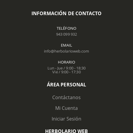
INFORMACIÓN DE CONTACTO
TELÉFONO
943 099 932
EMAIL
info@herbolarioweb.com
HORARIO
Lun - Jue / 9:00 - 18:30
Vie / 9:00 - 17:30
ÁREA PERSONAL
Contáctanos
Mi Cuenta
Iniciar Sesión
HERBOLARIO WEB