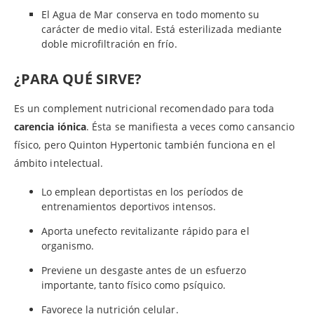
El Agua de Mar conserva en todo momento su
carácter de medio vital. Está esterilizada mediante
doble microfiltración en frío.
¿PARA QUÉ SIRVE?
Es un complement nutricional recomendado para toda
carencia iónica
. Ésta se manifiesta a veces como cansancio
físico, pero Quinton Hypertonic también funciona en el
ámbito intelectual.
Lo emplean deportistas en los períodos de
entrenamientos deportivos intensos.
Aporta unefecto revitalizante rápido para el
organismo.
Previene un desgaste antes de un esfuerzo
importante, tanto físico como psíquico.
Favorece la nutrición celular.