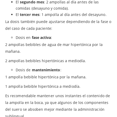
El
segundo mes
: 2 ampollas al día antes de las
comidas (desayuno y comida).
El
tercer mes
: 1 ampolla al día antes del desayuno.
La dosis también puede ajustarse dependiendo de la fase o
del caso de cada paciente:
Dosis en
fase activa
:
2 ampollas bebibles de agua de mar hipertónica por la
mañana.
2 ampollas bebibles hipertónicas a mediodía.
Dosis de
mantenimiento
:
1 ampolla bebible hipertónica por la mañana.
1 ampolla bebible hipertónica a mediodía.
Es recomendable mantener unos instantes el contenido de
la ampolla en la boca, ya que algunos de los componentes
del suero se absoben mejor mediante la administración
sublingual.