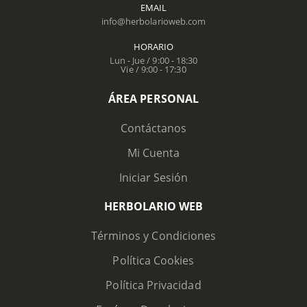
EMAIL
info@herbolarioweb.com
HORARIO
Lun - Jue / 9:00 - 18:30
Vie / 9:00 - 17:30
ÁREA PERSONAL
Contáctanos
Mi Cuenta
Iniciar Sesión
HERBOLARIO WEB
Términos y Condiciones
Política Cookies
Política Privacidad