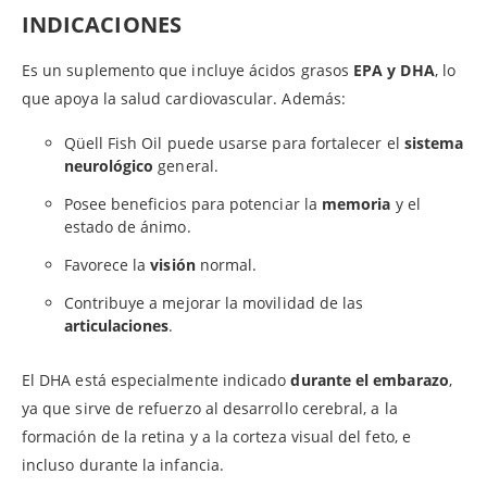
INDICACIONES
Es un suplemento que incluye ácidos grasos
EPA y DHA
, lo
que apoya la salud cardiovascular. Además:
Qüell Fish Oil puede usarse para fortalecer el
sistema
neurológico
general.
Posee beneficios para potenciar la
memoria
y el
estado de ánimo.
Favorece la
visión
normal.
Contribuye a mejorar la movilidad de las
articulaciones
.
El DHA está especialmente indicado
durante el embarazo
,
ya que sirve de refuerzo al desarrollo cerebral, a la
formación de la retina y a la corteza visual del feto, e
incluso durante la infancia.