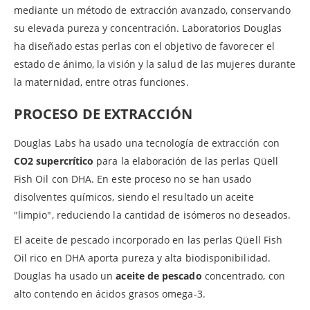
mediante un método de extracción avanzado, conservando
su elevada pureza y concentración. Laboratorios Douglas
ha diseñado estas perlas con el objetivo de favorecer el
estado de ánimo, la visión y la salud de las mujeres durante
la maternidad, entre otras funciones.
PROCESO DE EXTRACCIÓN
Douglas Labs ha usado una tecnología de extracción con
CO2 supercrítico
para la elaboración de las perlas Qüell
Fish Oil con DHA. En este proceso no se han usado
disolventes químicos, siendo el resultado un aceite
"limpio", reduciendo la cantidad de isómeros no deseados.
El aceite de pescado incorporado en las perlas Qüell Fish
Oil rico en DHA aporta pureza y alta biodisponibilidad.
Douglas ha usado un
aceite de pescado
concentrado, con
alto contendo en ácidos grasos omega-3.