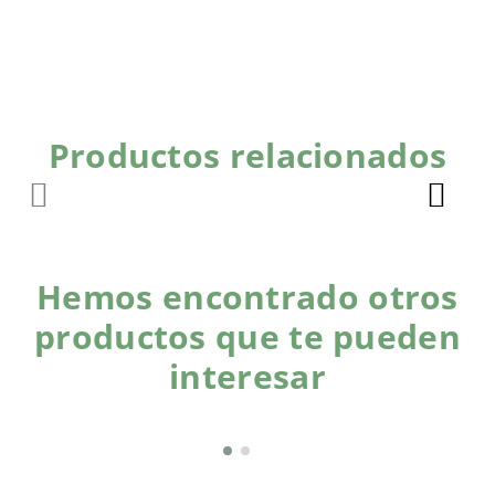
Productos relacionados
Hemos encontrado otros
productos que te pueden
interesar