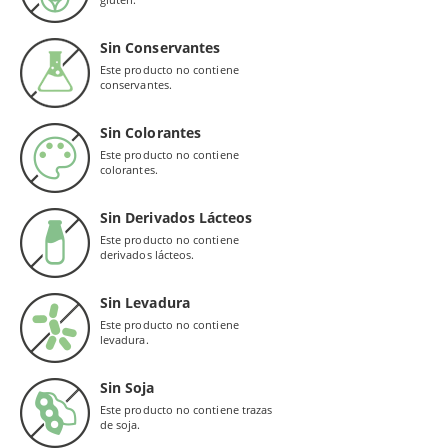
Sin Conservantes
Este producto no contiene
conservantes.
Sin Colorantes
Este producto no contiene
colorantes.
Sin Derivados Lácteos
Este producto no contiene
derivados lácteos.
Sin Levadura
Este producto no contiene
levadura.
Sin Soja
Este producto no contiene trazas
de soja.