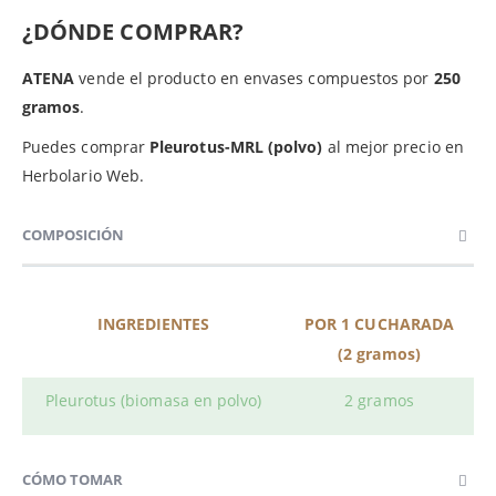
¿DÓNDE COMPRAR?
ATENA
vende el producto en envases compuestos por
250
gramos
.
Puedes comprar
Pleurotus
-MRL (polvo)
al mejor precio en
Herbolario Web.
COMPOSICIÓN
INGREDIENTES
POR 1 CUCHARADA
(2 gramos)
Pleurotus (biomasa en polvo)
2 gramos
CÓMO TOMAR