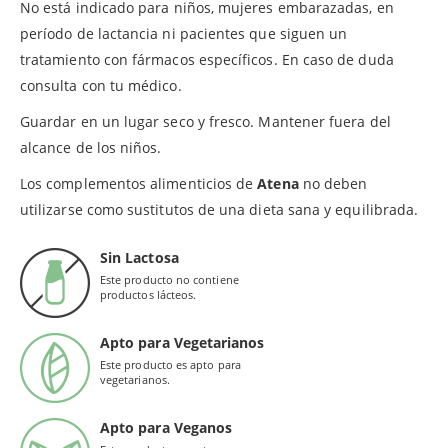
No está indicado para niños, mujeres embarazadas, en
período de lactancia ni pacientes que siguen un
tratamiento con fármacos específicos. En caso de duda
consulta con tu médico.
Guardar en un lugar seco y fresco. Mantener fuera del
alcance de los niños.
Los complementos alimenticios de
Atena
no deben
utilizarse como sustitutos de una dieta sana y equilibrada.
Sin Lactosa
Este producto no contiene
productos lácteos.
Apto para Vegetarianos
Este producto es apto para
vegetarianos.
Apto para Veganos