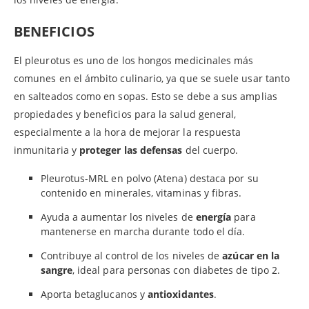
BENEFICIOS
El pleurotus es uno de los hongos medicinales más
comunes en el ámbito culinario, ya que se suele usar tanto
en salteados como en sopas. Esto se debe a sus amplias
propiedades y beneficios para la salud general,
especialmente a la hora de mejorar la respuesta
inmunitaria y
proteger las defensas
del cuerpo.
Pleurotus-MRL en polvo (Atena) destaca por su
contenido en minerales, vitaminas y fibras.
Ayuda a aumentar los niveles de
energía
para
mantenerse en marcha durante todo el día.
Contribuye al control de los niveles de
azúcar en la
sangre
, ideal para personas con diabetes de tipo 2.
Aporta betaglucanos y
antioxidantes
.