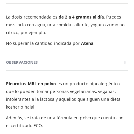
La dosis recomendada es
de 2 a 4 gramos al día
. Puedes
mezclarlo con agua, una comida caliente, yogur o zumo no
cítrico, por ejemplo.
No superar la cantidad indicada por
Atena
.
OBSERVACIONES
Pleurotus-MRL en polvo
es un producto hipoalergénico
que lo pueden tomar personas vegetarianas, veganas,
intolerantes a la lactosa y aquellos que siguen una dieta
kosher o halal.
Además, se trata de una fórmula en polvo que cuenta con
el certificado ECO.