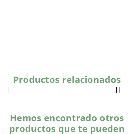
Productos relacionados
Hemos encontrado otros
productos que te pueden