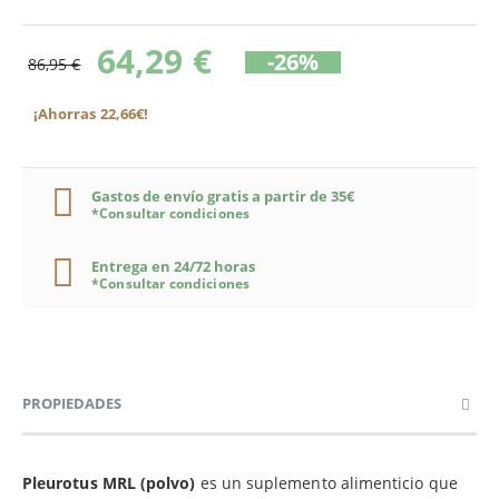
64,29 €
-26%
86,95 €
¡Ahorras 22,66€!
Gastos de envío gratis a partir de 35€
*Consultar condiciones
Entrega en 24/72 horas
*Consultar condiciones
PROPIEDADES
Pleurotus MRL (polvo)
es un suplemento alimenticio que