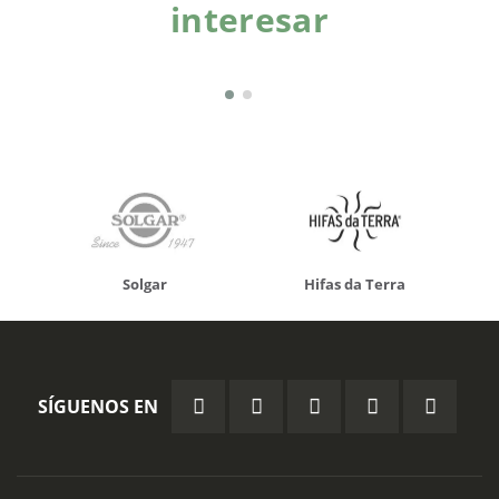
interesar
Solgar
Hifas da Terra
SÍGUENOS EN