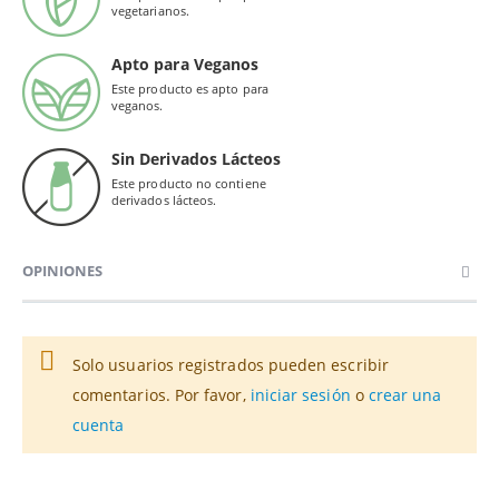
vegetarianos.
Apto para Veganos
Este producto es apto para
veganos.
Sin Derivados Lácteos
Este producto no contiene
derivados lácteos.
OPINIONES
Solo usuarios registrados pueden escribir
comentarios. Por favor,
iniciar sesión
o
crear una
cuenta