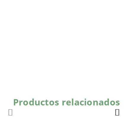
Productos relacionados