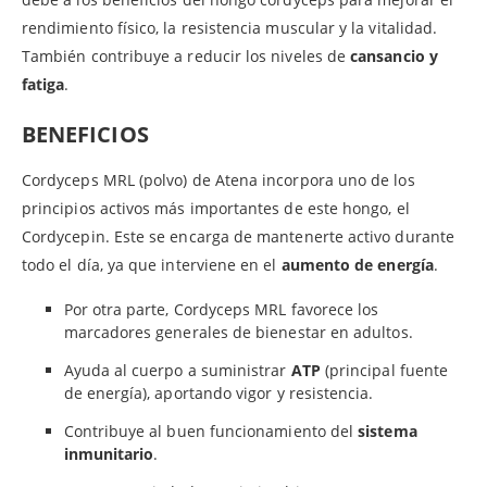
rendimiento físico, la resistencia muscular y la vitalidad.
También contribuye a reducir los niveles de
cansancio y
fatiga
.
BENEFICIOS
Cordyceps MRL (polvo) de Atena incorpora uno de los
principios activos más importantes de este hongo, el
Cordycepin. Este se encarga de mantenerte activo durante
todo el día, ya que interviene en el
aumento de energía
.
Por otra parte, Cordyceps MRL favorece los
marcadores generales de bienestar en adultos.
Ayuda al cuerpo a suministrar
ATP
(principal fuente
de energía), aportando vigor y resistencia.
Contribuye al buen funcionamiento del
sistema
inmunitario
.