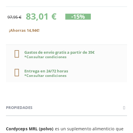
83,01 €
-15%
97,95 €
¡Ahorras 14,94€!
Gastos de envío gratis a partir de 35€
*Consultar condiciones
Entrega en 24/72 horas
*Consultar condiciones
PROPIEDADES
Cordyceps MRL (polvo)
es un suplemento alimenticio que