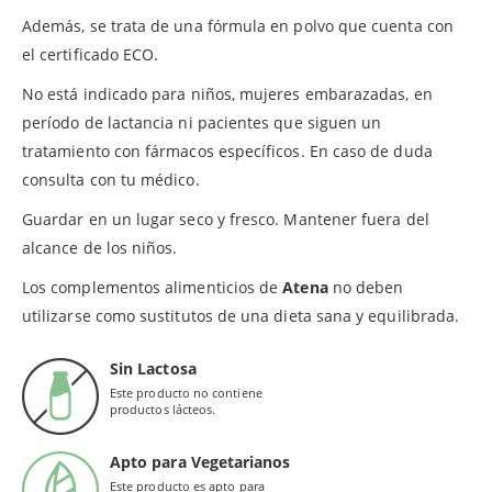
Además, se trata de una fórmula en polvo que cuenta con
el certificado ECO.
No está indicado para niños, mujeres embarazadas, en
período de lactancia ni pacientes que siguen un
tratamiento con fármacos específicos. En caso de duda
consulta con tu médico.
Guardar en un lugar seco y fresco. Mantener fuera del
alcance de los niños.
Los complementos alimenticios de
Atena
no deben
utilizarse como sustitutos de una dieta sana y equilibrada.
Sin Lactosa
Este producto no contiene
productos lácteos.
Apto para Vegetarianos
Este producto es apto para