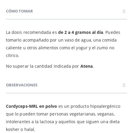
CÓMO TOMAR
La dosis recomendada es
de 2 a 4 gramos al día
. Puedes
tomarlo acompañado por un vaso de agua, una comida
caliente u otros alimentos como el yogur y el zumo no
cítrico.
No superar la cantidad indicada por
Atena
.
OBSERVACIONES
Cordyceps-MRL en polvo
es un producto hipoalergénico
que lo pueden tomar personas vegetarianas, veganas,
intolerantes a la lactosa y aquellos que siguen una dieta
kosher o halal.