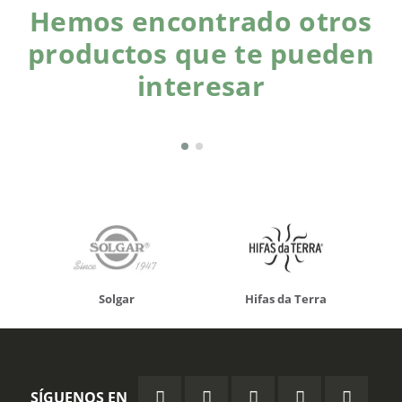
Hemos encontrado otros
productos que te pueden
interesar
Solgar
Hifas da Terra
SÍGUENOS EN