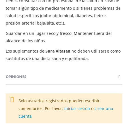
Debes consultar con un profesional de la salud en caso de
tomar algún tipo de medicamento o si tienes problemas de
salud específicos (dolor abdominal, diabetes, fiebre,
presión arterial baja/alta, etc.).
Guardar en un lugar seco y fresco. Mantener fuera del
alcance de los niños.
Los suplementos de
Sura Vitasan
no deben utilizarse como
sustitutos de una dieta sana y equilibrada.
OPINIONES
Solo usuarios registrados pueden escribir
comentarios. Por favor,
iniciar sesión
o
crear una
cuenta