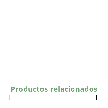
Productos relacionados