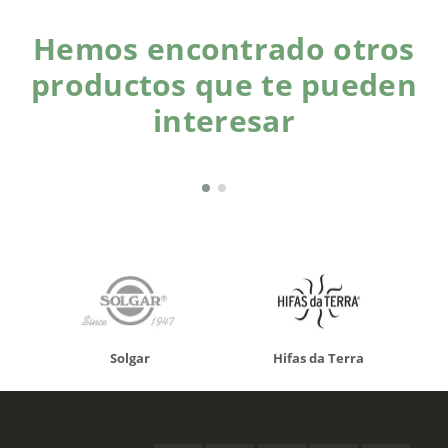
Hemos encontrado otros
productos que te pueden
interesar
Solgar
Hifas da Terra