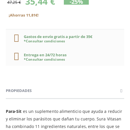
35,44 €
-25%
47,25 €
¡Ahorras 11,81€!
Gastos de envío gratis a partir de 35€
*Consultar condiciones
Entrega en 24/72 horas
*Consultar condiciones
PROPIEDADES
Para-Sit
es un suplemento alimenticio que ayuda a reducir
y eliminar los parásitos que dañan tu cuerpo. Sura Vitasan
ha combinado 11 ingredientes naturales, entre los que se