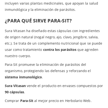
incluyen varias plantas medicinales, que apoyan la salud
inmunológica y la eliminación de parásitos.
¿PARA QUÉ SIRVE PARA-SIT?
Sura Vitasan ha diseñado estas cápsulas con ingredientes
de origen natural (nogal negro, ajo, clavo, jengibre, salvia,
etc.). Se trata de un complemento nutricional que se puede
usar como tratamiento
contra los parásitos
que agreden
nuestro cuerpo.
Para-Sit promueve la eliminación de parásitos del
organismo, protegiendo las defensas y reforzando el
sistema inmunológico
.
Sura Vitasan
vende el producto en envases compuestos por
90 cápsulas
.
Comprar
Para-Sit
al mejor precio en Herbolario Web.