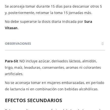
Se aconseja tomar durante 15 días para descansar otros 5
y, posteriormente, retomar la toma 15 jornadas más.
No debe superarse la dosis diaria indicada por
Sura
Vitasan
.
OBSERVACIONES
Para-Sit
NO incluye azúcar, derivados lácteos, almidón,
trigo, maíz, levaduras, conservantes, aromas ni colorantes
artificiales.
No se aconseja tomar en mujeres embarazadas, en período
de lactancia ni en combinación con bebidas alcohólicas.
EFECTOS SECUNDARIOS