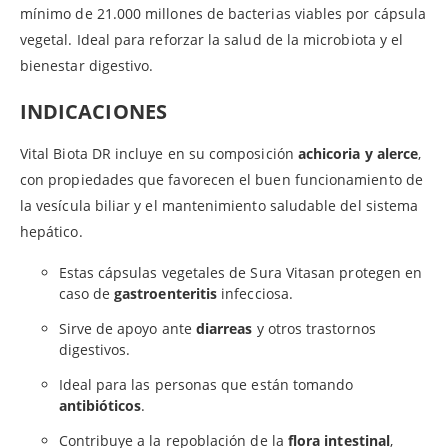
mínimo de 21.000 millones de bacterias viables por cápsula
vegetal. Ideal para reforzar la salud de la microbiota y el
bienestar digestivo.
INDICACIONES
Vital Biota DR incluye en su composición
achicoria y alerce
,
con propiedades que favorecen el buen funcionamiento de
la vesícula biliar y el mantenimiento saludable del sistema
hepático.
Estas cápsulas vegetales de Sura Vitasan protegen en
caso de
gastroenteritis
infecciosa.
Sirve de apoyo ante
diarreas
y otros trastornos
digestivos.
Ideal para las personas que están tomando
antibióticos
.
Contribuye a la repoblación de la
flora intestinal
,