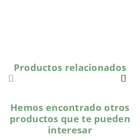
Productos relacionados
Hemos encontrado otros
productos que te pueden
interesar