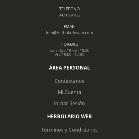
TELÉFONO
943 099 932
EMAIL
info@herbolarioweb.com
HORARIO
Lun - Jue / 9:00 - 18:30
Vie / 9:00 - 17:30
ÁREA PERSONAL
Contáctanos
Mi Cuenta
Iniciar Sesión
HERBOLARIO WEB
Términos y Condiciones