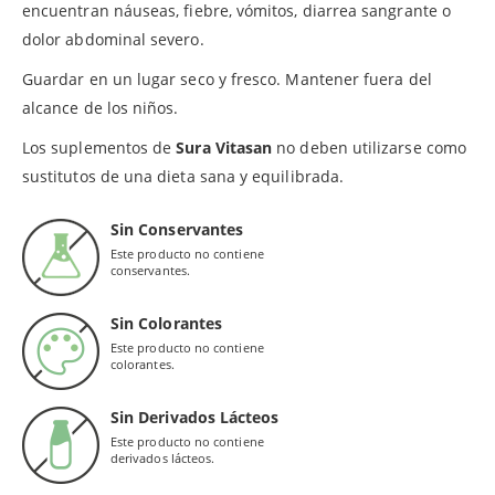
encuentran náuseas, fiebre, vómitos, diarrea sangrante o
dolor abdominal severo.
Guardar en un lugar seco y fresco. Mantener fuera del
alcance de los niños.
Los suplementos de
Sura Vitasan
no deben utilizarse como
sustitutos de una dieta sana y equilibrada.
Sin Conservantes
Este producto no contiene
conservantes.
Sin Colorantes
Este producto no contiene
colorantes.
Sin Derivados Lácteos
Este producto no contiene
derivados lácteos.