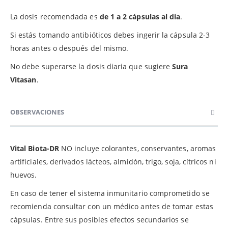
La dosis recomendada es
de 1 a 2 cápsulas al día
.
Si estás tomando antibióticos debes ingerir la cápsula 2-3
horas antes o después del mismo.
No debe superarse la dosis diaria que sugiere
Sura
Vitasan
.
OBSERVACIONES
Vital Biota-DR
NO incluye colorantes, conservantes, aromas
artificiales, derivados lácteos, almidón, trigo, soja, cítricos ni
huevos.
En caso de tener el sistema inmunitario comprometido se
recomienda consultar con un médico antes de tomar estas
cápsulas. Entre sus posibles efectos secundarios se