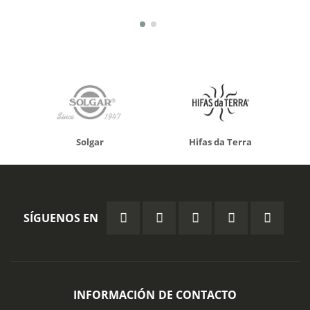
Solgar
Hifas da Terra
SÍGUENOS EN
INFORMACIÓN DE CONTACTO