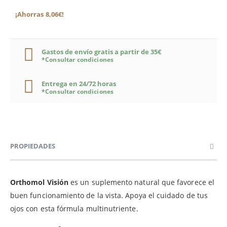
¡Ahorras 8,06€!
Gastos de envío gratis a partir de 35€
*Consultar condiciones
Entrega en 24/72 horas
*Consultar condiciones
PROPIEDADES
Orthomol Visión
es un suplemento natural que favorece el
buen funcionamiento de la vista. Apoya el cuidado de tus
ojos con esta fórmula multinutriente.