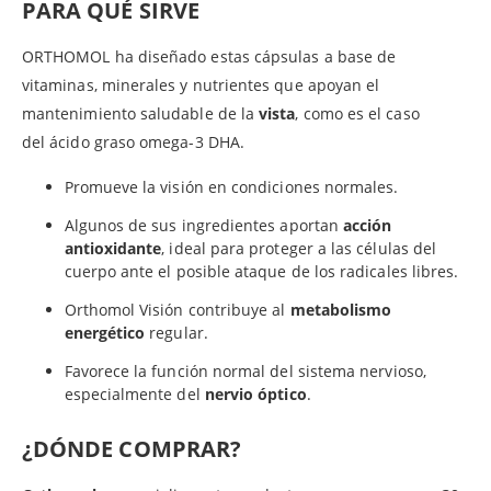
PARA QUÉ SIRVE
ORTHOMOL ha diseñado estas cápsulas a base de
vitaminas, minerales y nutrientes que apoyan el
mantenimiento saludable de la
vista
, como es el caso
del ácido graso omega-3 DHA.
Promueve la visión en condiciones normales.
Algunos de sus ingredientes aportan
acción
antioxidante
, ideal para proteger a las células del
cuerpo ante el posible ataque de los radicales libres.
Orthomol Visión contribuye al
metabolismo
energético
regular.
Favorece la función normal del sistema nervioso,
especialmente del
nervio óptico
.
¿DÓNDE COMPRAR?