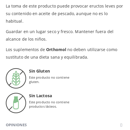
La toma de este producto puede provocar eructos leves por
su contenido en aceite de pescado, aunque no es lo
habitual.
Guardar en un lugar seco y fresco. Mantener fuera del
alcance de los niños.
Los suplementos de
Orthomol
no deben utilizarse como
sustituto de una dieta sana y equilibrada.
Sin Gluten
Este producto no contiene
gluten.
Sin Lactosa
Este producto no contiene
productos lácteos.
OPINIONES