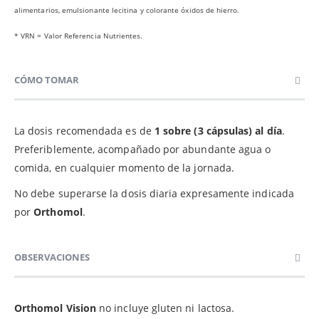
alimentarios, emulsionante lecitina y colorante óxidos de hierro.
* VRN = Valor Referencia Nutrientes.
CÓMO TOMAR
La dosis recomendada es de
1 sobre (3 cápsulas) al día
.
Preferiblemente, acompañado por abundante agua o
comida, en cualquier momento de la jornada.
No debe superarse la dosis diaria expresamente indicada
por
Orthomol
.
OBSERVACIONES
Orthomol Vision
no incluye gluten ni lactosa.