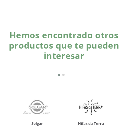
Hemos encontrado otros
productos que te pueden
interesar
Solgar
Hifas da Terra