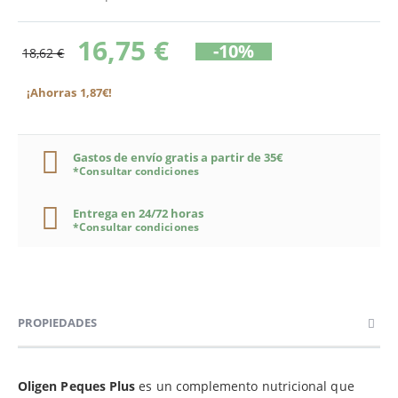
16,75 €
-10%
18,62 €
¡Ahorras 1,87€!
Gastos de envío gratis a partir de 35€
*Consultar condiciones
Entrega en 24/72 horas
*Consultar condiciones
PROPIEDADES
Oligen Peques Plus
es un complemento nutricional que