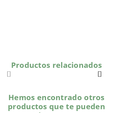
Productos relacionados
Hemos encontrado otros
productos que te pueden