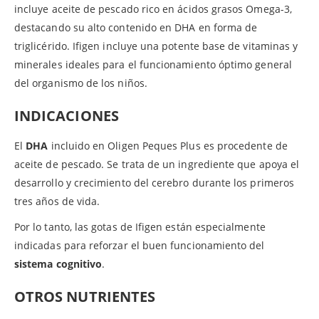
incluye aceite de pescado rico en ácidos grasos Omega-3,
destacando su alto contenido en DHA en forma de
triglicérido. Ifigen incluye una potente base de vitaminas y
minerales ideales para el funcionamiento óptimo general
del organismo de los niños.
INDICACIONES
El
DHA
incluido en Oligen Peques Plus es procedente de
aceite de pescado. Se trata de un ingrediente que apoya el
desarrollo y crecimiento del cerebro durante los primeros
tres años de vida.
Por lo tanto, las gotas de Ifigen están especialmente
indicadas para reforzar el buen funcionamiento del
sistema cognitivo
.
OTROS NUTRIENTES