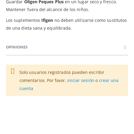
Guardar
Oligen Peques Plus
en un lugar seco y fresco.
Mantener fuera del alcance de los niños.
Los suplementos
Ifigen
no deben utilizarse como sustitutos
de una dieta sana y equilibrada.
OPINIONES
Solo usuarios registrados pueden escribir
comentarios. Por favor,
iniciar sesión
o
crear una
cuenta