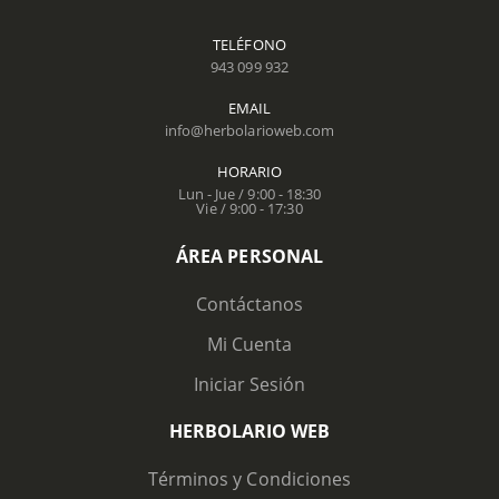
TELÉFONO
943 099 932
EMAIL
info@herbolarioweb.com
HORARIO
Lun - Jue / 9:00 - 18:30
Vie / 9:00 - 17:30
ÁREA PERSONAL
Contáctanos
Mi Cuenta
Iniciar Sesión
HERBOLARIO WEB
Términos y Condiciones