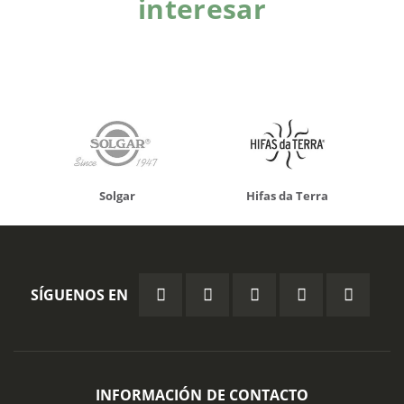
interesar
Solgar
Hifas da Terra
SÍGUENOS EN
INFORMACIÓN DE CONTACTO