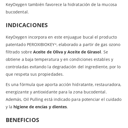
KeyOxygen también favorece la hidratación de la mucosa
bucodental.
INDICACIONES
KeyOxygen incorpora en este enjuague bucal el producto
patentado PEROXIBIOKEY
, elaborado a partir de gas ozono
®
filtrado sobre
Aceite de Oliva y Aceite de Girasol
. Se
obtiene a baja temperatura y en condiciones estables y
controladas evitando la degradación del ingrediente, por lo
que respeta sus propiedades.
Es una fórmula que aporta acción hidratante, restauradora,
energizante y antioxidante para la zona bucodental.
Además, Oil Pulling está indicado para potenciar el cuidado
y la
higiene de encías y dientes
.
BENEFICIOS