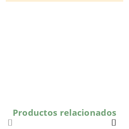
Productos relacionados