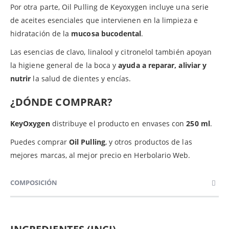
Por otra parte, Oil Pulling de Keyoxygen incluye una serie
de aceites esenciales que intervienen en la limpieza e
hidratación de la
mucosa bucodental
.
Las esencias de clavo, linalool y citronelol también apoyan
la higiene general de la boca y
ayuda a reparar, aliviar y
nutrir
la salud de dientes y encías.
¿DÓNDE COMPRAR?
KeyOxygen
distribuye el producto en envases con
250 ml
.
Puedes comprar
Oil Pulling
, y otros productos de las
mejores marcas, al mejor precio en Herbolario Web.
COMPOSICIÓN