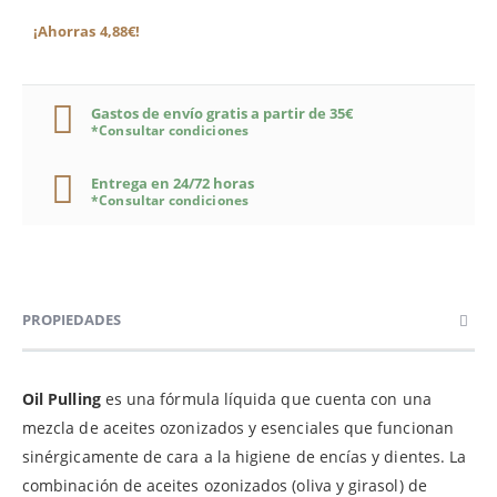
¡Ahorras 4,88€!
Gastos de envío gratis a partir de 35€
*Consultar condiciones
Entrega en 24/72 horas
*Consultar condiciones
PROPIEDADES
Oil Pulling
es una fórmula líquida que cuenta con una
mezcla de aceites ozonizados y esenciales que funcionan
sinérgicamente de cara a la higiene de encías y dientes. La
combinación de aceites ozonizados (oliva y girasol) de