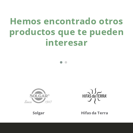
Hemos encontrado otros
productos que te pueden
interesar
Solgar
Hifas da Terra