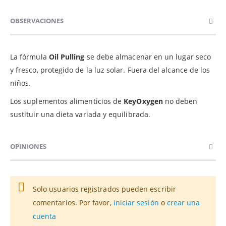
OBSERVACIONES
La fórmula
Oil Pulling
se debe almacenar en un lugar seco
y fresco, protegido de la luz solar. Fuera del alcance de los
niños.
Los suplementos alimenticios de
KeyOxygen
no deben
sustituir una dieta variada y equilibrada.
OPINIONES
Solo usuarios registrados pueden escribir
comentarios. Por favor,
iniciar sesión
o
crear una
cuenta