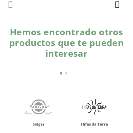
Hemos encontrado otros
productos que te pueden
interesar
Solgar
Hifas da Terra