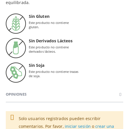
equilibrada.
Sin Gluten
Este producto no contiene
gluten.
Sin Derivados Lácteos
Este producto no contiene
derivados lácteos.
Sin Soja
Este producto no contiene trazas
de soja.
OPINIONES
Solo usuarios registrados pueden escribir
comentarios. Por favor,
iniciar sesión
o
crear una