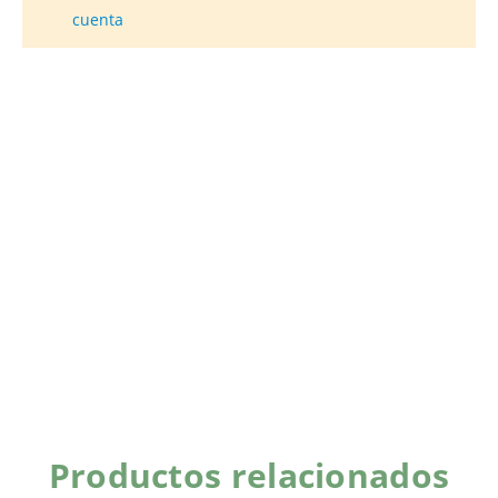
cuenta
Productos relacionados