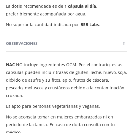
La dosis recomendada es de
1 cápsula al día
,
preferiblemente acompañada por agua.
No superar la cantidad indicada por
BSB Labs
.
OBSERVACIONES
NAC
NO incluye ingredientes OGM. Por el contrario, estas
cápsulas pueden incluir trazas de gluten, leche, huevo, soja,
dióxido de azufre y sulfitos, apio, frutos de cáscara,
pescado, moluscos y crustáceos debido a la contaminación
cruzada.
Es apto para personas vegetarianas y veganas.
No se aconseja tomar en mujeres embarazadas ni en
periodo de lactancia. En caso de duda consulta con tu
médico.