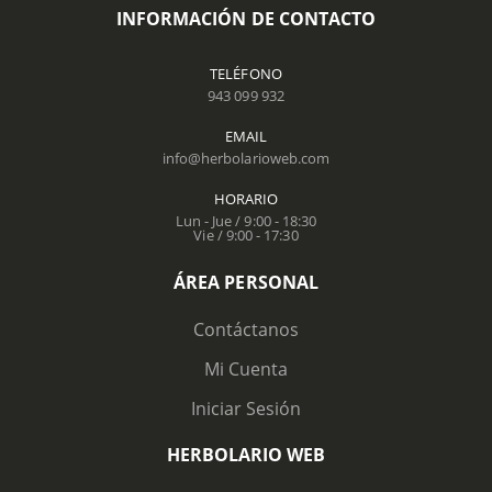
INFORMACIÓN DE CONTACTO
TELÉFONO
943 099 932
EMAIL
info@herbolarioweb.com
HORARIO
Lun - Jue / 9:00 - 18:30
Vie / 9:00 - 17:30
ÁREA PERSONAL
Contáctanos
Mi Cuenta
Iniciar Sesión
HERBOLARIO WEB