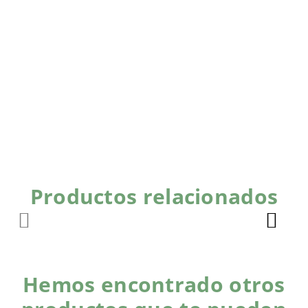
Productos relacionados
Hemos encontrado otros