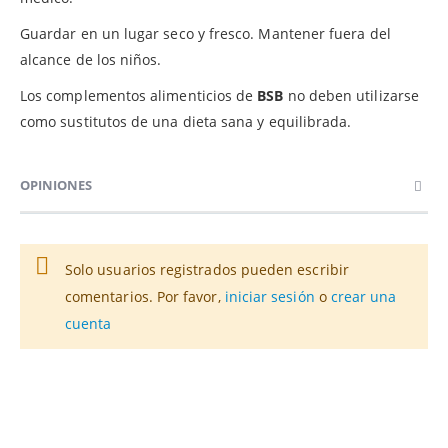
Guardar en un lugar seco y fresco. Mantener fuera del
alcance de los niños.
Los complementos alimenticios de
BSB
no deben utilizarse
como sustitutos de una dieta sana y equilibrada.
OPINIONES
Solo usuarios registrados pueden escribir
comentarios. Por favor,
iniciar sesión
o
crear una
cuenta