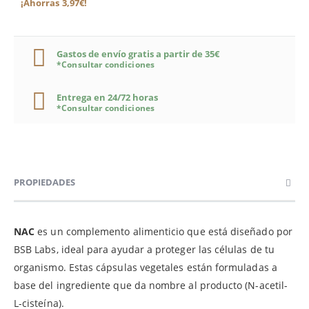
¡Ahorras 3,97€!
Gastos de envío gratis a partir de 35€
*Consultar condiciones
Entrega en 24/72 horas
*Consultar condiciones
PROPIEDADES
NAC
es un complemento alimenticio que está diseñado por
BSB Labs, ideal para ayudar a proteger las células de tu
organismo. Estas cápsulas vegetales están formuladas a
base del ingrediente que da nombre al producto (N-acetil-
L-cisteína).