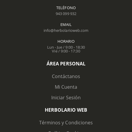
TELÉFONO
943 099 932
EMAIL
info@herbolarioweb.com
HORARIO
Lun - Jue / 9:00 - 18:30
Vie / 9:00 - 17:30
ÁREA PERSONAL
Contáctanos
Mi Cuenta
Iniciar Sesión
HERBOLARIO WEB
Términos y Condiciones