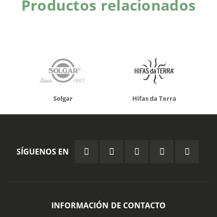
Productos relacionados
Solgar
Hifas da Terra
SÍGUENOS EN
INFORMACIÓN DE CONTACTO