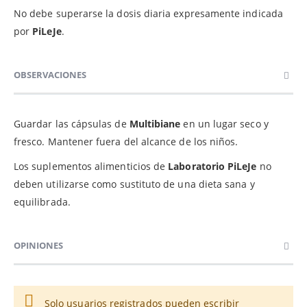
No debe superarse la dosis diaria expresamente indicada
por
PiLeJe
.
OBSERVACIONES
Guardar las cápsulas de
Multibiane
en un lugar seco y
fresco. Mantener fuera del alcance de los niños.
Los suplementos alimenticios de
Laboratorio PiLeJe
no
deben utilizarse como sustituto de una dieta sana y
equilibrada.
OPINIONES
Solo usuarios registrados pueden escribir