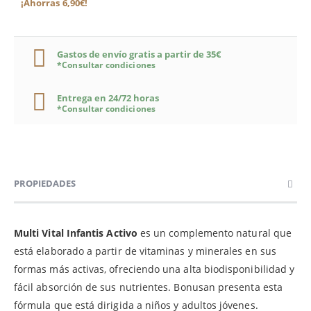
¡Ahorras 6,90€!
Gastos de envío gratis a partir de 35€
*Consultar condiciones
Entrega en 24/72 horas
*Consultar condiciones
PROPIEDADES
Multi Vital Infantis Activo
es un complemento natural que
está elaborado a partir de vitaminas y minerales en sus
formas más activas, ofreciendo una alta biodisponibilidad y
fácil absorción de sus nutrientes. Bonusan presenta esta
fórmula que está dirigida a niños y adultos jóvenes.