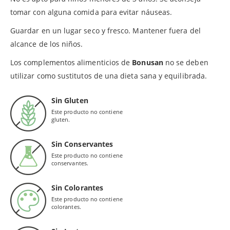
tomar con alguna comida para evitar náuseas.
Guardar en un lugar seco y fresco. Mantener fuera del
alcance de los niños.
Los complementos alimenticios de
Bonusan
no se deben
utilizar como sustitutos de una dieta sana y equilibrada.
Sin Gluten
Este producto no contiene
gluten.
Sin Conservantes
Este producto no contiene
conservantes.
Sin Colorantes
Este producto no contiene
colorantes.