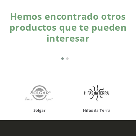
Hemos encontrado otros
productos que te pueden
interesar
Solgar
Hifas da Terra