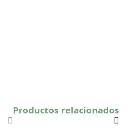
Productos relacionados