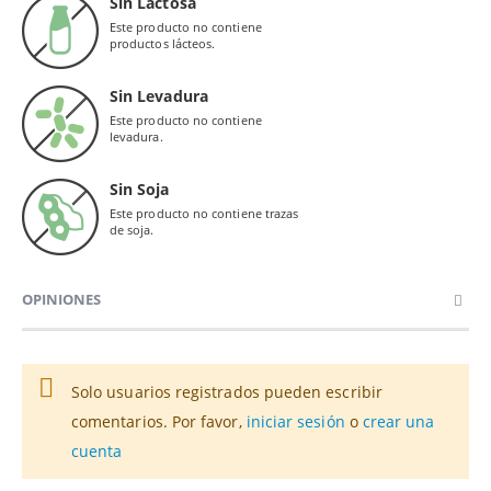
Sin Lactosa
Este producto no contiene
productos lácteos.
Sin Levadura
Este producto no contiene
levadura.
Sin Soja
Este producto no contiene trazas
de soja.
OPINIONES
Solo usuarios registrados pueden escribir
comentarios. Por favor,
iniciar sesión
o
crear una
cuenta