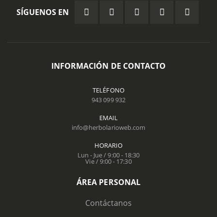
SÍGUENOS EN
INFORMACIÓN DE CONTACTO
TELÉFONO
943 099 932
EMAIL
info@herbolarioweb.com
HORARIO
Lun - Jue / 9:00 - 18:30
Vie / 9:00 - 17:30
ÁREA PERSONAL
Contáctanos