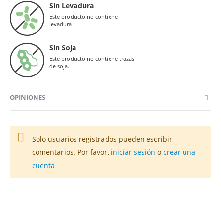
Sin Levadura
Este producto no contiene
levadura.
Sin Soja
Este producto no contiene trazas
de soja.
OPINIONES
Solo usuarios registrados pueden escribir
comentarios. Por favor,
iniciar sesión
o
crear una
cuenta