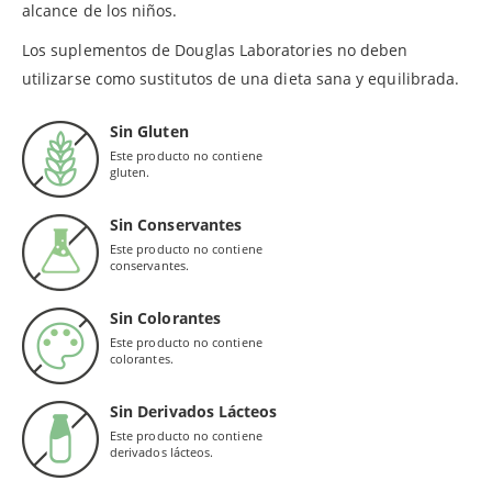
alcance de los niños.
Los suplementos de Douglas Laboratories no deben
utilizarse como sustitutos de una dieta sana y equilibrada.
Sin Gluten
Este producto no contiene
gluten.
Sin Conservantes
Este producto no contiene
conservantes.
Sin Colorantes
Este producto no contiene
colorantes.
Sin Derivados Lácteos
Este producto no contiene
derivados lácteos.