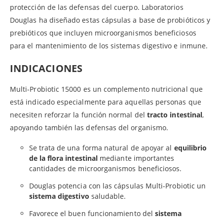
protección de las defensas del cuerpo. Laboratorios
Douglas ha diseñado estas cápsulas a base de probióticos y
prebióticos que incluyen microorganismos beneficiosos
para el mantenimiento de los sistemas digestivo e inmune.
INDICACIONES
Multi-Probiotic 15000 es un complemento nutricional que
está indicado especialmente para aquellas personas que
necesiten reforzar la función normal del
tracto intestinal
,
apoyando también las defensas del organismo.
Se trata de una forma natural de apoyar al
equilibrio
de la flora intestinal
mediante importantes
cantidades de microorganismos beneficiosos.
Douglas potencia con las cápsulas Multi-Probiotic un
sistema digestivo
saludable.
Favorece el buen funcionamiento del
sistema