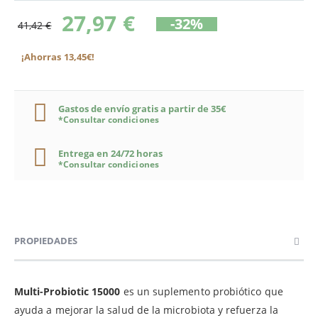
27,97 €
-32%
41,42 €
¡Ahorras 13,45€!
Gastos de envío gratis a partir de 35€
*Consultar condiciones
Entrega en 24/72 horas
*Consultar condiciones
PROPIEDADES
Multi-Probiotic 15000
es un suplemento probiótico que
ayuda a mejorar la salud de la microbiota y refuerza la