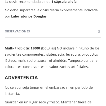
La dosis recomendada es de
1 cápsula al día
.
No debe superarse la dosis diaria expresamente indicada
por
Laboratorios Douglas
.
OBSERVACIONES
Multi-Probiotic 15000
(Douglas) NO incluye ninguno de los
siguientes componentes: gluten, soja, levadura, productos
lácteos, maíz, sodio, azúcar ni almidón. Tampoco contiene
colorantes, conservantes ni saborizantes artificiales.
ADVERTENCIA
No se aconseja tomar en el embarazo ni en período de
lactancia.
Guardar en un lugar seco y fresco. Mantener fuera del