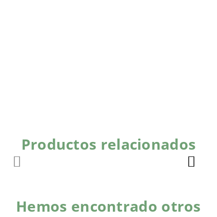
Productos relacionados
Hemos encontrado otros