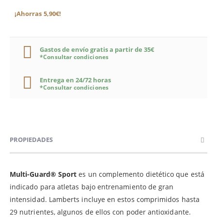
¡Ahorras 5,90€!
Gastos de envío gratis a partir de 35€
*Consultar condiciones
Entrega en 24/72 horas
*Consultar condiciones
PROPIEDADES
Multi-Guard® Sport
es un complemento dietético que está
indicado para atletas bajo entrenamiento de gran
intensidad. Lamberts incluye en estos comprimidos hasta
29 nutrientes, algunos de ellos con poder antioxidante.