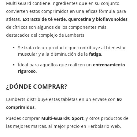
Multi Guard contiene ingredientes que en su conjunto
convierten estos comprimidos en una eficaz fórmula para
atletas.
Extracto de té verde, quercetina y bioflavonoides
de cítricos son algunos de los componentes más
destacados del complejo de Lamberts.
Se trata de un producto que contribuye al bienestar
muscular y a la disminución de la
fatiga
.
Ideal para aquellos que realicen un
entrenamiento
riguroso
.
¿DÓNDE COMPRAR?
Lamberts distribuye estas tabletas en un envase con
60
comprimidos
.
Puedes comprar
Multi-Guard® Sport
, y otros productos de
las mejores marcas, al mejor precio en Herbolario Web.