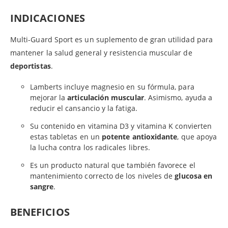
INDICACIONES
Multi-Guard Sport es un suplemento de gran utilidad para
mantener la salud general y resistencia muscular de
deportistas
.
Lamberts incluye magnesio en su fórmula, para
mejorar la
articulación muscular
. Asimismo, ayuda a
reducir el cansancio y la fatiga.
Su contenido en vitamina D3 y vitamina K convierten
estas tabletas en un
potente antioxidante
, que apoya
la lucha contra los radicales libres.
Es un producto natural que también favorece el
mantenimiento correcto de los niveles de
glucosa en
sangre
.
BENEFICIOS