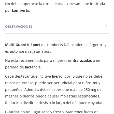
No debe superarse la dosis diaria expresamente indicada
por
Lamberts
.
OBSERVACIONES
Multi-Guard® Sport
de Lamberts NO contiene alérgenos y
es apto para vegetarianos.
No está recomendado para mujeres
embarazadas
o en
período de
lactancia
.
Cabe destacar que incluye
hierro
, por lo que no se debe
tomar en exceso, puede ser perjudicial para niños muy
pequeños. Además, debes saber que más de 250 mg de
magnesio diarios puede causar molestias estomacales.
Reducir o dividir la dosis a lo largo del día puede ayudar.
Guardar en un lugar seco y fresco. Mantener fuera del