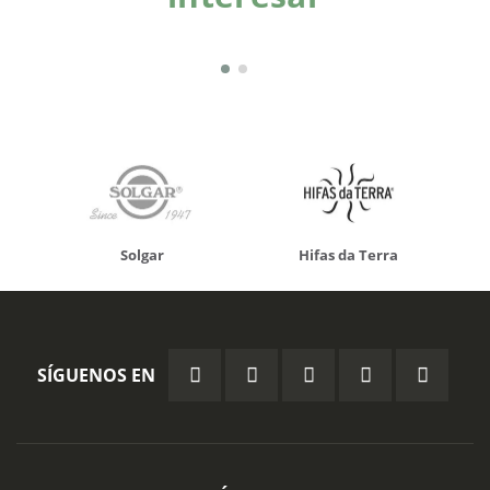
Solgar
Hifas da Terra
SÍGUENOS EN