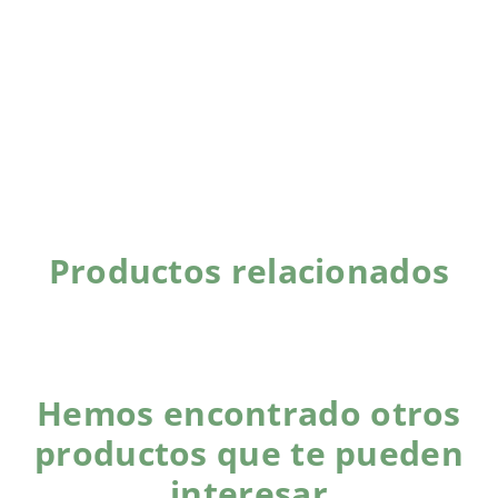
Productos relacionados
Hemos encontrado otros
productos que te pueden
interesar