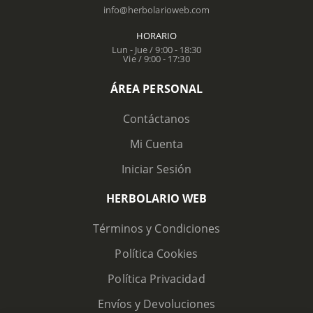
info@herbolarioweb.com
HORARIO
Lun - Jue / 9:00 - 18:30
Vie / 9:00 - 17:30
ÁREA PERSONAL
Contáctanos
Mi Cuenta
Iniciar Sesión
HERBOLARIO WEB
Términos y Condiciones
Política Cookies
Política Privacidad
Envíos y Devoluciones