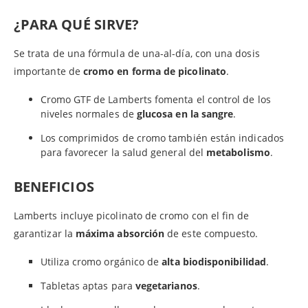
¿PARA QUÉ SIRVE?
Se trata de una fórmula de una-al-día, con una dosis
importante de
cromo en forma de picolinato
.
Cromo GTF de Lamberts fomenta el control de los
niveles normales de
glucosa en la sangre
.
Los comprimidos de cromo también están indicados
para favorecer la salud general del
metabolismo
.
BENEFICIOS
Lamberts incluye picolinato de cromo con el fin de
garantizar la
máxima absorción
de este compuesto.
Utiliza cromo orgánico de
alta biodisponibilidad
.
Tabletas aptas para
vegetarianos
.