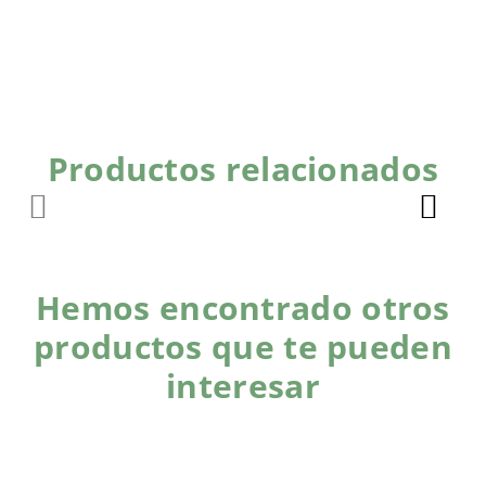
Productos relacionados
Hemos encontrado otros
productos que te pueden
interesar