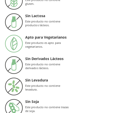
gluten.
Sin Lactosa
Este producto no contiene
productos lácteos.
Apto para Vegetarianos
Este producto es apto para
vegetarianos.
Sin Derivados Lácteos
Este producto no contiene
derivados lácteos.
Sin Levadura
Este producto no contiene
levadura.
Sin Soja
Este producto no contiene trazas
de soja.