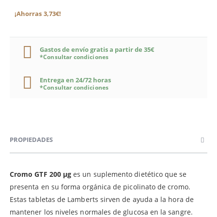
¡Ahorras 3,73€!
Gastos de envío gratis a partir de 35€
*Consultar condiciones
Entrega en 24/72 horas
*Consultar condiciones
PROPIEDADES
Cromo GTF 200 µg
es un suplemento dietético que se
presenta en su forma orgánica de picolinato de cromo.
Estas tabletas de Lamberts sirven de ayuda a la hora de
mantener los niveles normales de glucosa en la sangre.