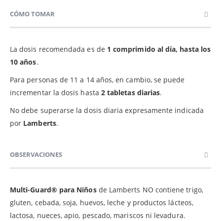
CÓMO TOMAR
La dosis recomendada es de
1 comprimido al día, hasta los
10 años
.
Para personas de 11 a 14 años, en cambio, se puede
incrementar la dosis hasta
2 tabletas diarias
.
No debe superarse la dosis diaria expresamente indicada
por
Lamberts
.
OBSERVACIONES
Multi-Guard® para Niños
de Lamberts NO contiene trigo,
gluten, cebada, soja, huevos, leche y productos lácteos,
lactosa, nueces, apio, pescado, mariscos ni levadura.