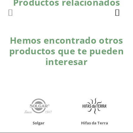
Productos relacionados
Hemos encontrado otros
productos que te pueden
interesar
Solgar
Hifas da Terra