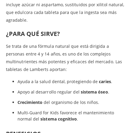
incluye azúcar ni aspartamo, sustituidos por xilitol natural,
que edulcora cada tableta para que la ingesta sea más
agradable.
¿PARA QUÉ SIRVE?
Se trata de una fórmula natural que está dirigida a
personas entre 4 y 14 años, es uno de los complejos
multinutrientes más potentes y eficaces del mercado. Las
tabletas de Lamberts aportan:
Ayuda a la salud dental, protegiendo de
caries
.
Apoyo al desarrollo regular del
sistema óseo
.
Crecimiento
del organismo de los niños.
Multi-Guard for Kids favorece el mantenimiento
normal del
sistema cognitivo
.