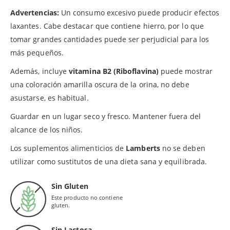
Advertencias:
Un consumo excesivo puede producir efectos
laxantes. Cabe destacar que contiene hierro, por lo que
tomar grandes cantidades puede ser perjudicial para los
más pequeños.
Además, incluye
vitamina B2 (Riboflavina)
puede mostrar
una coloración amarilla oscura de la orina, no debe
asustarse, es habitual.
Guardar en un lugar seco y fresco. Mantener fuera del
alcance de los niños.
Los suplementos alimenticios de
Lamberts
no se deben
utilizar como sustitutos de una dieta sana y equilibrada.
Sin Gluten
Este producto no contiene
gluten.
Sin Lactosa