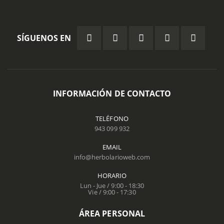
SÍGUENOS EN
INFORMACIÓN DE CONTACTO
TELÉFONO
943 099 932
EMAIL
info@herbolarioweb.com
HORARIO
Lun - Jue / 9:00 - 18:30
Vie / 9:00 - 17:30
ÁREA PERSONAL