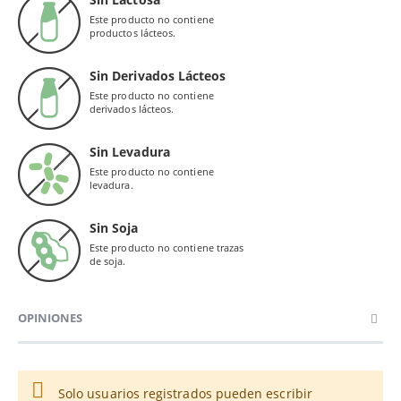
Este producto no contiene
productos lácteos.
Sin Derivados Lácteos
Este producto no contiene
derivados lácteos.
Sin Levadura
Este producto no contiene
levadura.
Sin Soja
Este producto no contiene trazas
de soja.
OPINIONES
Solo usuarios registrados pueden escribir