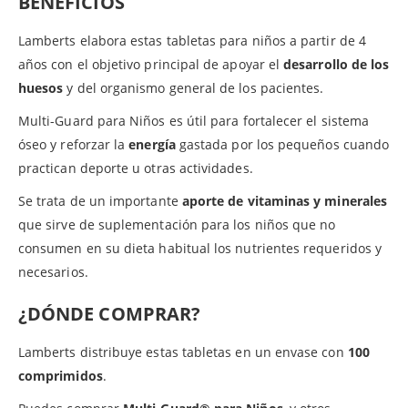
BENEFICIOS
Lamberts elabora estas tabletas para niños a partir de 4
años con el objetivo principal de apoyar el
desarrollo de los
huesos
y del organismo general de los pacientes.
Multi-Guard para Niños es útil para fortalecer el sistema
óseo y reforzar la
energía
gastada por los pequeños cuando
practican deporte u otras actividades.
Se trata de un importante
aporte de vitaminas y minerales
que sirve de suplementación para los niños que no
consumen en su dieta habitual los nutrientes requeridos y
necesarios.
¿DÓNDE COMPRAR?
Lamberts distribuye estas tabletas en un envase con
100
comprimidos
.