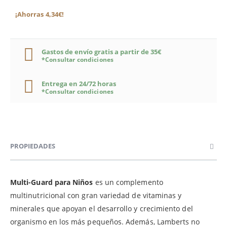
¡Ahorras 4,34€!
Gastos de envío gratis a partir de 35€
*Consultar condiciones
Entrega en 24/72 horas
*Consultar condiciones
PROPIEDADES
Multi-Guard para Niños
es un complemento
multinutricional con gran variedad de vitaminas y
minerales que apoyan el desarrollo y crecimiento del
organismo en los más pequeños. Además, Lamberts no