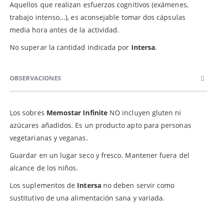
Aquellos que realizan esfuerzos cognitivos (exámenes,
trabajo intenso...), es aconsejable tomar dos cápsulas
media hora antes de la actividad.
No superar la cantidad indicada por
Intersa
.
OBSERVACIONES
Los sobres
Memostar Infinite
NO incluyen gluten ni
azúcares añadidos. Es un producto apto para personas
vegetarianas y veganas.
Guardar en un lugar seco y fresco. Mantener fuera del
alcance de los niños.
Los suplementos de
Intersa
no deben servir como
sustitutivo de una alimentación sana y variada.