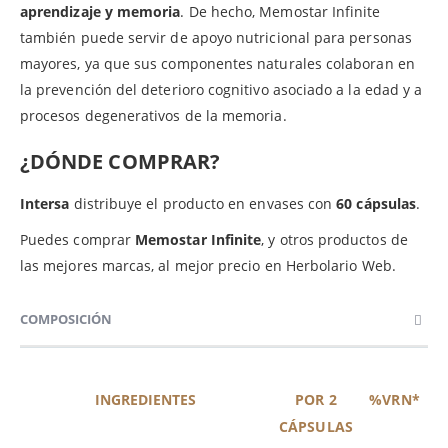
aprendizaje y memoria
. De hecho, Memostar Infinite
también puede servir de apoyo nutricional para personas
mayores, ya que sus componentes naturales colaboran en
la prevención del deterioro cognitivo asociado a la edad y a
procesos degenerativos de la memoria.
¿DÓNDE COMPRAR?
Intersa
distribuye el producto en envases con
60 cápsulas
.
Puedes comprar
Memostar Infinite
, y otros productos de
las mejores marcas, al mejor precio en Herbolario Web.
COMPOSICIÓN
INGREDIENTES
POR 2
%VRN*
CÁPSULAS