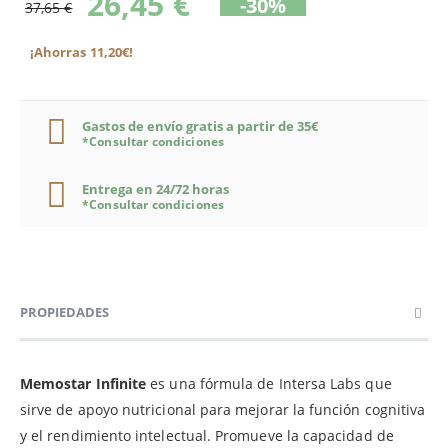
26,45 €
-30%
37,65 €
¡Ahorras 11,20€!
Gastos de envío gratis a partir de 35€
*Consultar condiciones
Entrega en 24/72 horas
*Consultar condiciones
PROPIEDADES
Memostar Infinite
es una fórmula de Intersa Labs que
sirve de apoyo nutricional para mejorar la función cognitiva
y el rendimiento intelectual. Promueve la capacidad de