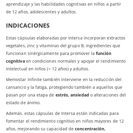
aprendizaje y las habilidades cognitivas en niños a partir
de 12 años, adolescentes y adultos.
INDICACIONES
Estas cápsulas elaboradas por Intersa incorporan extractos
vegetales, zinc y vitaminas del grupo B, ingredientes que
funcionan sinérgicamente para promover la
función
cognitiva
en condiciones normales y apoyar el rendimiento
intelectual en niños (> 12 años) y adultos.
Memostar Infinite también interviene en la reducción del
cansancio y la fatiga, protegiendo también a aquellos que
pasan por una etapa de
estrés, ansiedad
o alteraciones del
estado de ánimo.
Además, estas cápsulas de Intersa están indicadas para
fomentar el rendimiento cognitivo en niños mayores de 12
años, mejorando su capacidad de
concentración,