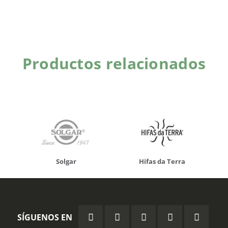
Productos relacionados
Solgar
Hifas da Terra
SÍGUENOS EN