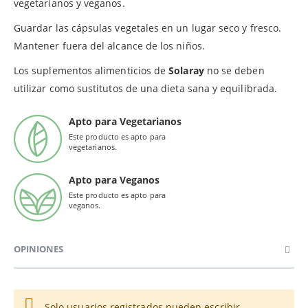
vegetarianos y veganos.
Guardar las cápsulas vegetales en un lugar seco y fresco.
Mantener fuera del alcance de los niños.
Los suplementos alimenticios de
Solaray
no se deben
utilizar como sustitutos de una dieta sana y equilibrada.
Apto para Vegetarianos
Este producto es apto para
vegetarianos.
Apto para Veganos
Este producto es apto para
veganos.
OPINIONES
Solo usuarios registrados pueden escribir