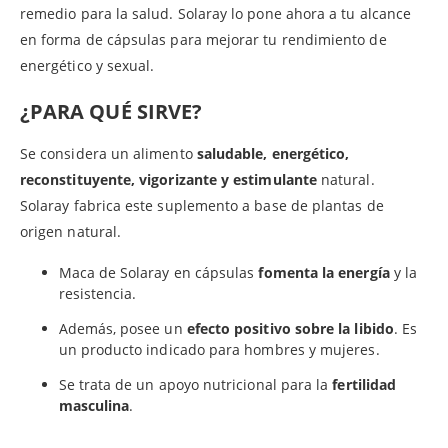
remedio para la salud. Solaray lo pone ahora a tu alcance
en forma de cápsulas para mejorar tu rendimiento de
energético y sexual.
¿PARA QUÉ SIRVE?
Se considera un alimento
saludable, energético,
reconstituyente, vigorizante y estimulante
natural.
Solaray fabrica este suplemento a base de plantas de
origen natural.
Maca de Solaray en cápsulas
fomenta la energía
y la
resistencia.
Además, posee un
efecto positivo sobre la libido
. Es
un producto indicado para hombres y mujeres.
Se trata de un apoyo nutricional para la
fertilidad
masculina
.