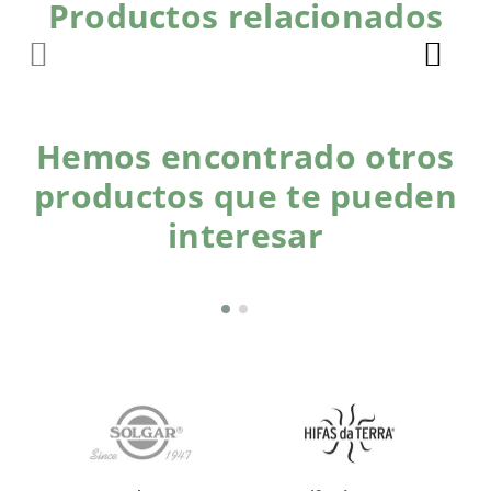
Productos relacionados
Hemos encontrado otros
productos que te pueden
interesar