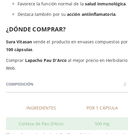
Favorece la función normal de la
salud inmunológica
.
Destaca también por su
acción antiinflamatoria
.
¿DÓNDE COMPRAR?
Sura Vitasan
vende el producto en envases compuestos por
100 cápsulas
.
Comprar
Lapacho Pau D'Arco
al mejor precio en Herbolario
Web.
COMPOSICIÓN
INGREDIENTES
POR 1 CÁPSULA
Corteza de Pau D'Arco
500 mg