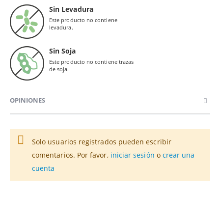
Sin Levadura
Este producto no contiene
levadura.
Sin Soja
Este producto no contiene trazas
de soja.
OPINIONES
Solo usuarios registrados pueden escribir
comentarios. Por favor,
iniciar sesión
o
crear una
cuenta