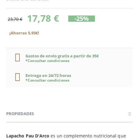
17,78 €
-25%
23,70 €
¡Ahorras 5,93€!
Gastos de envío gratis a partir de 35€
*Consultar condiciones
Entrega en 24/72 horas
*Consultar condiciones
PROPIEDADES
Lapacho Pau D'Arco
es un complemento nutricional que