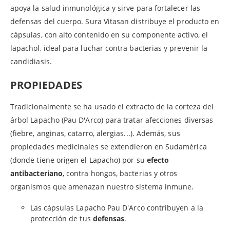
apoya la salud inmunológica y sirve para fortalecer las
defensas del cuerpo. Sura Vitasan distribuye el producto en
cápsulas, con alto contenido en su componente activo, el
lapachol, ideal para luchar contra bacterias y prevenir la
candidiasis.
PROPIEDADES
Tradicionalmente se ha usado el extracto de la corteza del
árbol Lapacho (Pau D'Arco) para tratar afecciones diversas
(fiebre, anginas, catarro, alergias...). Además, sus
propiedades medicinales se extendieron en Sudamérica
(donde tiene origen el Lapacho) por su
efecto
antibacteriano
, contra hongos, bacterias y otros
organismos que amenazan nuestro sistema inmune.
Las cápsulas Lapacho Pau D'Arco contribuyen a la
protección de tus
defensas
.