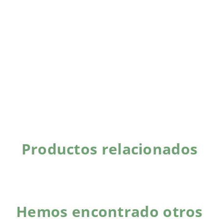
Productos relacionados
Hemos encontrado otros