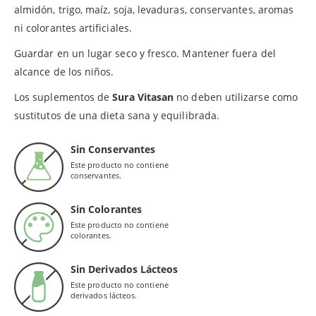
almidón, trigo, maíz, soja, levaduras, conservantes, aromas
ni colorantes artificiales.
Guardar en un lugar seco y fresco. Mantener fuera del
alcance de los niños.
Los suplementos de
Sura Vitasan
no deben utilizarse como
sustitutos de una dieta sana y equilibrada.
Sin Conservantes
Este producto no contiene
conservantes.
Sin Colorantes
Este producto no contiene
colorantes.
Sin Derivados Lácteos
Este producto no contiene
derivados lácteos.