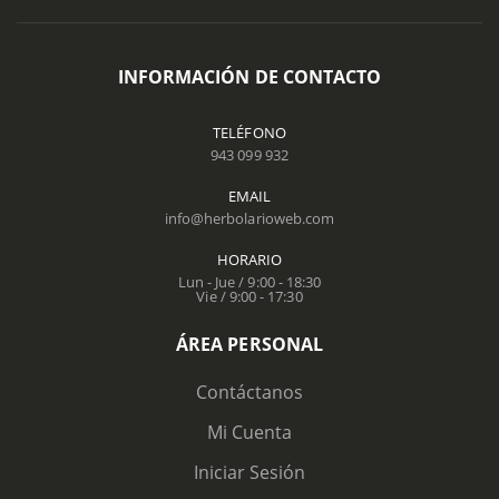
INFORMACIÓN DE CONTACTO
TELÉFONO
943 099 932
EMAIL
info@herbolarioweb.com
HORARIO
Lun - Jue / 9:00 - 18:30
Vie / 9:00 - 17:30
ÁREA PERSONAL
Contáctanos
Mi Cuenta
Iniciar Sesión