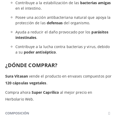
Contribuye a la estabilización de las
bacterias amigas
en el intestino.
Posee una acción antibacteriana natural que apoya la
protección de las
defensas
del organismo.
Ayuda a reducir el daño provocado por los
parásitos
intestinales
.
Contribuye a la lucha contra bacterias y virus, debido
a su
poder antiséptico
.
¿DÓNDE COMPRAR?
Sura Vitasan
vende el producto en envases compuestos por
120 cápsulas vegetales
.
Compra ahora
Super Caprílico
al mejor precio en
Herbolario Web.
COMPOSICIÓN