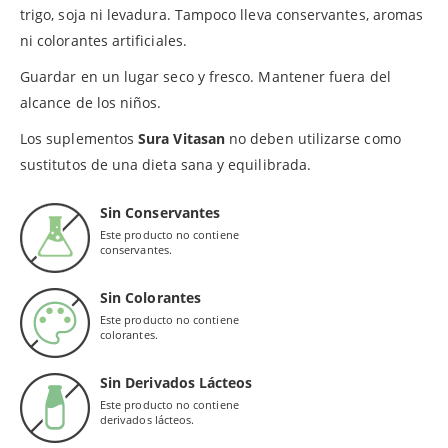
trigo, soja ni levadura. Tampoco lleva conservantes, aromas
ni colorantes artificiales.
Guardar en un lugar seco y fresco. Mantener fuera del
alcance de los niños.
Los suplementos
Sura Vitasan
no deben utilizarse como
sustitutos de una dieta sana y equilibrada.
Sin Conservantes
Este producto no contiene
conservantes.
Sin Colorantes
Este producto no contiene
colorantes.
Sin Derivados Lácteos
Este producto no contiene
derivados lácteos.