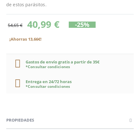
de estos parásitos.
40,99 €
-25%
54,65 €
¡Ahorras 13,66€!
Gastos de envío gratis a partir de 35€
*Consultar condiciones
Entrega en 24/72 horas
*Consultar condiciones
PROPIEDADES