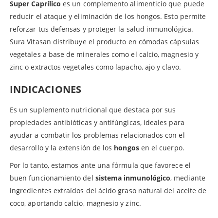
Super Caprílico
es un complemento alimenticio que puede
reducir el ataque y eliminación de los hongos. Esto permite
reforzar tus defensas y proteger la salud inmunológica.
Sura Vitasan distribuye el producto en cómodas cápsulas
vegetales a base de minerales como el calcio, magnesio y
zinc o extractos vegetales como lapacho, ajo y clavo.
INDICACIONES
Es un suplemento nutricional que destaca por sus
propiedades antibióticas y antifúngicas, ideales para
ayudar a combatir los problemas relacionados con el
desarrollo y la extensión de los
hongos
en el cuerpo.
Por lo tanto, estamos ante una fórmula que favorece el
buen funcionamiento del
sistema inmunológico
, mediante
ingredientes extraídos del ácido graso natural del aceite de
coco, aportando calcio, magnesio y zinc.