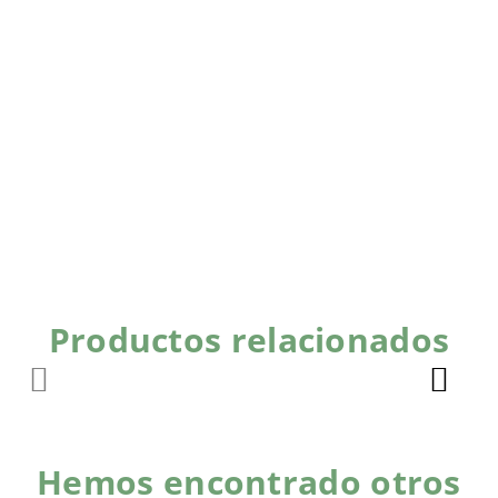
Productos relacionados
Hemos encontrado otros