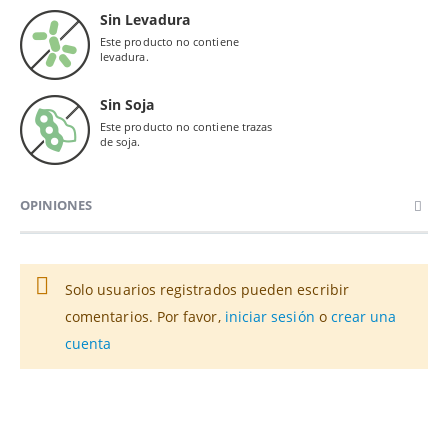
Sin Levadura
Este producto no contiene
levadura.
Sin Soja
Este producto no contiene trazas
de soja.
OPINIONES
Solo usuarios registrados pueden escribir
comentarios. Por favor,
iniciar sesión
o
crear una
cuenta