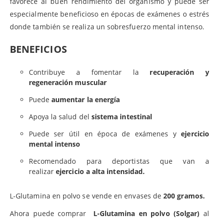
favorece al buen rendimiento del organismo y puede ser
especialmente beneficioso en épocas de exámenes o estrés
donde también se realiza un sobresfuerzo mental intenso.
BENEFICIOS
Contribuye a fomentar la
recuperación y
regeneración muscular
Puede
aumentar la energía
Apoya la salud del
sistema intestinal
Puede ser útil en época de exámenes y
ejercicio
mental intenso
Recomendado para deportistas que van a
realizar
ejercicio a alta intensidad.
L-Glutamina en polvo se vende en envases de
200 gramos.
Ahora puede comprar
L-Glutamina en polvo (Solgar)
al