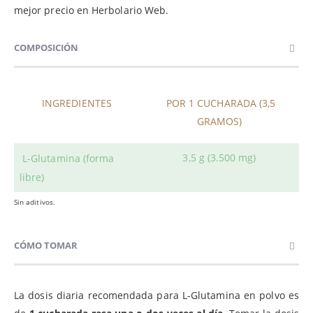
mejor precio en Herbolario Web.
COMPOSICIÓN
INGREDIENTES
POR 1 CUCHARADA (3,5
GRAMOS)
3,5 g (3.500 mg)
L-Glutamina (forma
libre)
Sin aditivos.
CÓMO TOMAR
La dosis diaria recomendada para L-Glutamina en polvo es