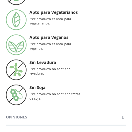
Apto para Vegetarianos
Este producto es apto para
vegetarianos.
Apto para Veganos
Este producto es apto para
veganos.
Sin Levadura
Este producto no contiene
levadura.
Sin Soja
Este producto no contiene trazas
de soja.
OPINIONES