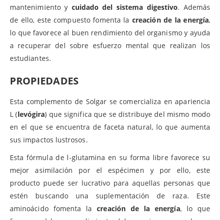
mantenimiento y
cuidado del sistema digestivo
. Además
de ello, este compuesto fomenta la
creación de la energía
,
lo que favorece al buen rendimiento del organismo y ayuda
a recuperar del sobre esfuerzo mental que realizan los
estudiantes.
PROPIEDADES
Esta complemento de Solgar se comercializa en apariencia
L (
levógira
) que significa que se distribuye del mismo modo
en el que se encuentra de faceta natural, lo que aumenta
sus impactos lustrosos.
Esta fórmula de l-glutamina en su forma libre favorece su
mejor asimilación por el espécimen y por ello, este
producto puede ser lucrativo para aquellas personas que
estén buscando una suplementación de raza. Este
aminoácido fomenta la
creación de la energía
, lo que