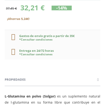
32,21 €
-14%
37,45 €
¡Ahorras 5,24€!
Gastos de envío gratis a partir de 35€
*Consultar condiciones
Entrega en 24/72 horas
*Consultar condiciones
PROPIEDADES
L-Glutamina en polvo (Solgar)
es un suplemento natural
de l-glutamina en su forma libre que contribuye en el