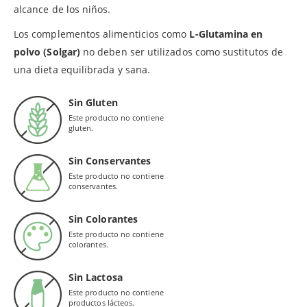
alcance de los niños.
Los complementos alimenticios como
L-Glutamina en
polvo (Solgar)
no deben ser utilizados como sustitutos de
una dieta equilibrada y sana.
Sin Gluten
Este producto no contiene
gluten.
Sin Conservantes
Este producto no contiene
conservantes.
Sin Colorantes
Este producto no contiene
colorantes.
Sin Lactosa
Este producto no contiene
productos lácteos.