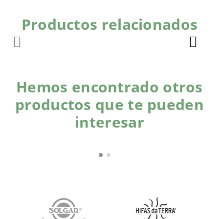
Productos relacionados
Hemos encontrado otros
productos que te pueden
interesar