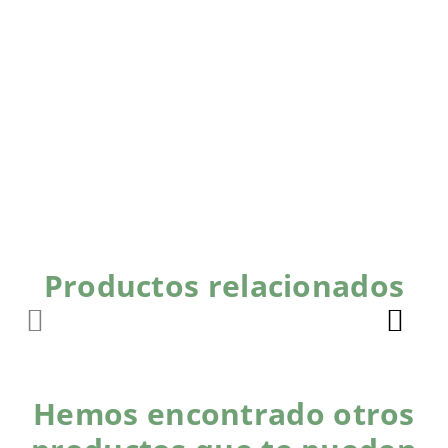
Productos relacionados
Hemos encontrado otros