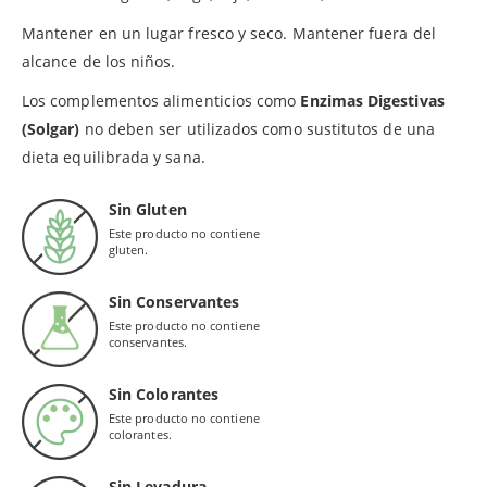
Mantener en un lugar fresco y seco. Mantener fuera del
alcance de los niños.
Los complementos alimenticios como
Enzimas Digestivas
(Solgar)
no deben ser utilizados como sustitutos de una
dieta equilibrada y sana.
Sin Gluten
Este producto no contiene
gluten.
Sin Conservantes
Este producto no contiene
conservantes.
Sin Colorantes
Este producto no contiene
colorantes.
Sin Levadura