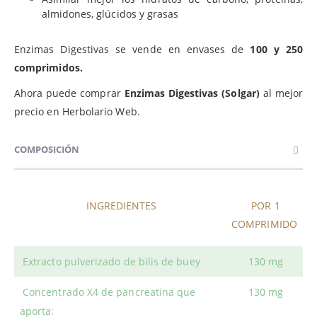
almidones, glúcidos y grasas
Enzimas Digestivas se vende en envases de
100 y 250
comprimidos.
Ahora puede comprar
Enzimas Digestivas (Solgar)
al mejor
precio en Herbolario Web.
COMPOSICIÓN
INGREDIENTES
POR 1
COMPRIMIDO
Extracto pulverizado de bilis de buey
130 mg
Concentrado X4 de pancreatina que
130 mg
aporta: