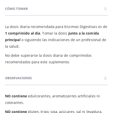
CÓMO TOMAR
La dosis diaria recomendada para Enzimas Digestivas es de
1 comprimido al día
. Tomar la dosis
junto a la comida
principal
o siguiendo las indicaciones de un profesional de
la salud.
No debe superarse la dosis diaria de comprimidos
recomendados para este suplemento.
OBSERVACIONES
NO contiene
edulcorantes, aromatizantes artificiales ni
colorantes.
NO contiene
gluten, trigo, soja, azúcares, sal ni levadura.