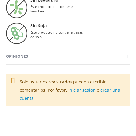
Este producto no contiene
levadura.
Sin Soja
Este producto no contiene trazas
de soja.
OPINIONES
Solo usuarios registrados pueden escribir
comentarios. Por favor,
iniciar sesión
o
crear una
cuenta