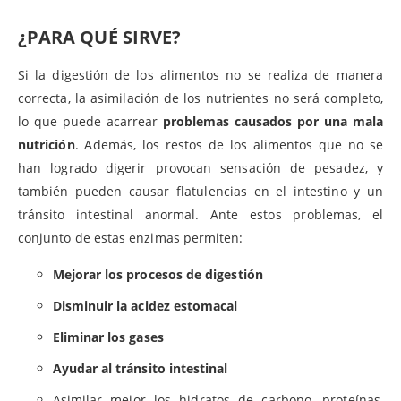
¿PARA QUÉ SIRVE?
Si la digestión de los alimentos no se realiza de manera
correcta, la asimilación de los nutrientes no será completo,
lo que puede acarrear
problemas causados por una mala
nutrición
. Además, los restos de los alimentos que no se
han logrado digerir provocan sensación de pesadez, y
también pueden causar flatulencias en el intestino y un
tránsito intestinal anormal. Ante estos problemas, el
conjunto de estas enzimas permiten:
Mejorar los procesos de digestión
Disminuir la acidez estomacal
Eliminar los gases
Ayudar al tránsito intestinal
Asimilar mejor los hidratos de carbono, proteínas,